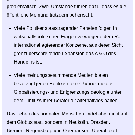
problematisch. Zwei Umstände führen dazu, dass es die
öffentliche Meinung trotzdem beherrscht:
Viele Politiker staatstragender Parteien folgen in
wirtschaftspolitischen Fragen vorwiegend dem Rat
international agierender Konzerne, aus deren Sicht
grenzüberschreitende Expansion das A & O des
Handelns ist.
Viele meinungsbestimmende Medien bieten
bevorzugt jenen Politikern eine Bühne, die die
Globalisierungs- und Entgrenzungsideologie unter
dem Einfluss ihrer Berater für alternativlos halten.
Das Leben des normalen Menschen findet aber nicht auf
dem Globus statt, sondern in Neukölln, Dresden,
Bremen, Regensburg und Oberhausen. Überall dort