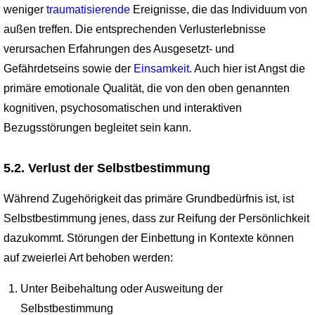
weniger
traumatisierende
Ereignisse, die das Individuum von
außen treffen. Die entsprechenden Verlusterlebnisse
verursachen Erfahrungen des Ausgesetzt- und
Gefährdetseins sowie der
Einsamkeit
. Auch hier ist Angst die
primäre emotionale Qualität, die von den oben genannten
kognitiven, psychosomatischen und interaktiven
Bezugsstörungen begleitet sein kann.
5.2. Verlust der Selbstbestimmung
Während Zugehörigkeit das primäre Grundbedürfnis ist, ist
Selbstbestimmung jenes, dass zur Reifung der Persönlichkeit
dazukommt. Störungen der Einbettung in Kontexte können
auf zweierlei Art behoben werden:
Unter Beibehaltung oder Ausweitung der
Selbstbestimmung