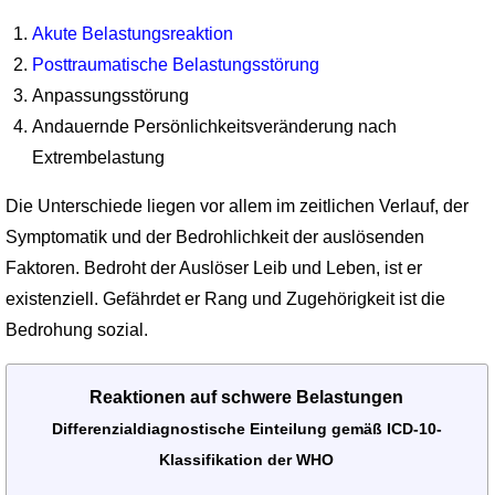
Akute Belastungsreaktion
Posttraumatische Belastungsstörung
Anpassungsstörung
Andauernde Persönlichkeitsveränderung nach
Extrembelastung
Die Unterschiede liegen vor allem im zeitlichen Verlauf, der
Symptomatik und der Bedrohlichkeit der auslösenden
Faktoren. Bedroht der Auslöser Leib und Leben, ist er
existenziell. Gefährdet er Rang und Zugehörigkeit ist die
Bedrohung sozial.
Reaktionen auf schwere Belastungen
Differenzialdiagnostische Einteilung gemäß ICD-10-
Klassifikation der WHO