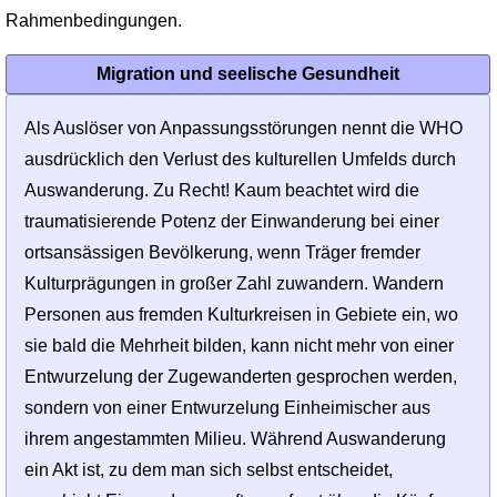
Rahmenbedingungen.
Migration und seelische Gesundheit
Als Auslöser von Anpassungsstörungen nennt die WHO
ausdrücklich den Verlust des kulturellen Umfelds durch
Auswanderung. Zu Recht! Kaum beachtet wird die
traumatisierende Potenz der Einwanderung bei einer
ortsansässigen Bevölkerung, wenn Träger fremder
Kulturprägungen in großer Zahl zuwandern. Wandern
Personen aus fremden Kulturkreisen in Gebiete ein, wo
sie bald die Mehrheit bilden, kann nicht mehr von einer
Entwurzelung der Zugewanderten gesprochen werden,
sondern von einer Entwurzelung Einheimischer aus
ihrem angestammten Milieu. Während Auswanderung
ein Akt ist, zu dem man sich selbst entscheidet,