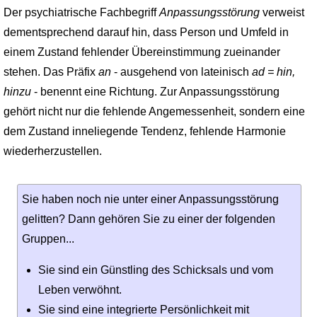
Der psychiatrische Fachbegriff
Anpassungsstörung
verweist
dementsprechend darauf hin, dass Person und Umfeld in
einem Zustand fehlender Übereinstimmung zueinander
stehen. Das Präfix
an
- ausgehend von lateinisch
ad = hin,
hinzu
- benennt eine Richtung. Zur Anpassungsstörung
gehört nicht nur die fehlende Angemessenheit, sondern eine
dem Zustand inneliegende Tendenz, fehlende Harmonie
wiederherzustellen.
Sie haben noch nie unter einer Anpassungsstörung
gelitten? Dann gehören Sie zu einer der folgenden
Gruppen...
Sie sind ein Günstling des Schicksals und vom
Leben verwöhnt.
Sie sind eine integrierte Persönlichkeit mit