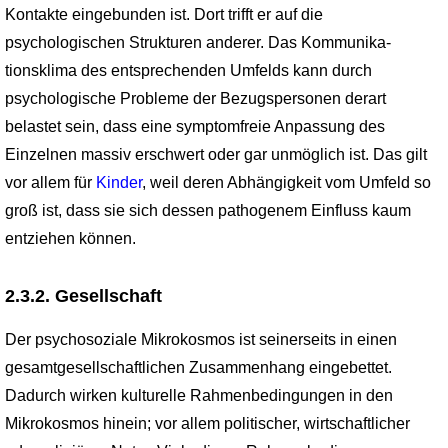
Kontakte eingebunden ist. Dort trifft er auf die
psychologischen Strukturen anderer. Das Kommunika­
tionsklima des entsprechenden Umfelds kann durch
psychologische Probleme der Bezugspersonen derart
belastet sein, dass eine symptomfreie Anpassung des
Einzelnen massiv erschwert oder gar unmöglich ist. Das gilt
vor allem für
Kinder
, weil deren Abhängigkeit vom Umfeld so
groß ist, dass sie sich dessen pathogenem Einfluss kaum
entziehen können.
2.3.2. Gesellschaft
Der psychosoziale Mikrokosmos ist seinerseits in einen
gesamtgesellschaftlichen Zusammenhang eingebettet.
Dadurch wirken kulturelle Rahmenbedingungen in den
Mikrokosmos hinein; vor allem politischer, wirtschaftlicher