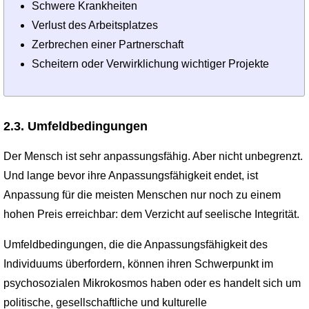
Schwere Krankheiten
Verlust des Arbeitsplatzes
Zerbrechen einer Partnerschaft
Scheitern oder Verwirklichung wichtiger Projekte
2.3. Umfeldbedingungen
Der Mensch ist sehr anpassungsfähig. Aber nicht unbegrenzt.
Und lange bevor ihre Anpassungsfähigkeit endet, ist
Anpassung für die meisten Menschen nur noch zu einem
hohen Preis erreichbar: dem Verzicht auf seelische Integrität.
Umfeldbedingungen, die die Anpassungsfähigkeit des
Individuums überfordern, können ihren Schwerpunkt im
psychosozialen Mikrokosmos haben oder es handelt sich um
politische, gesellschaftliche und kulturelle