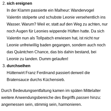
sich ereignen
In der Klamm passierte ein Malheur: Wandervogel
Valentin stolperte und schubste Leonie versehentlich ins
Wasser. Warum? Weil er, statt auf den Weg zu achten, nur
noch Augen für Leonies wippende Hüften hatte. Da sich
Valentin nun als Tollpatsch erwiesen hat, ist nicht nur
Leonie unfreiwillig baden gegangen, sondern auch noch
das Quäntchen Chance, das bis dahin bestand, bei
Leonie zu landen. Dumm gelaufen!
durchseihen
Hüttenwirt Franz Ferdinand passiert derweil die
Bratensauce durchs Küchensieb.
Durch Bedeutungsentfaltung kamen im späten Mittelalter
weitere Anwendungsbereiche des Begriffs
passen
hinzu:
angemessen sein, stimmig sein, harmonieren.