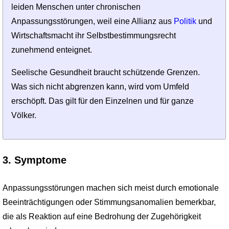
leiden Menschen unter chronischen
Anpassungsstörungen, weil eine Allianz aus
Politik
und
Wirtschaftsmacht ihr Selbstbestimmungsrecht
zunehmend enteignet.
Seelische Gesundheit braucht schützende Grenzen.
Was sich nicht abgrenzen kann, wird vom Umfeld
erschöpft. Das gilt für den Einzelnen und für ganze
Völker.
3. Symptome
Anpassungsstörungen machen sich meist durch emotionale
Beeinträchtigungen oder Stimmungsanomalien bemerkbar,
die als Reaktion auf eine Bedrohung der Zugehörigkeit