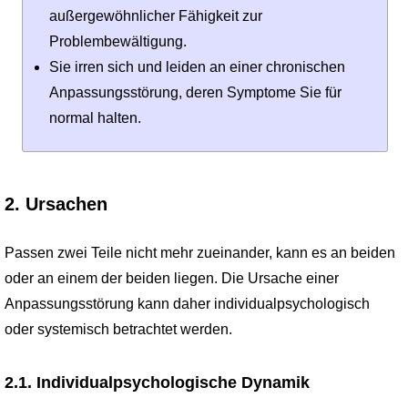
außergewöhnlicher Fähigkeit zur
Problembewältigung.
Sie irren sich und leiden an einer chronischen
Anpassungsstörung, deren Symptome Sie für
normal halten.
2. Ursachen
Passen zwei Teile nicht mehr zueinander, kann es an beiden
oder an einem der beiden liegen. Die Ursache einer
Anpassungsstörung kann daher individualpsychologisch
oder systemisch betrachtet werden.
2.1. Individualpsychologische Dynamik