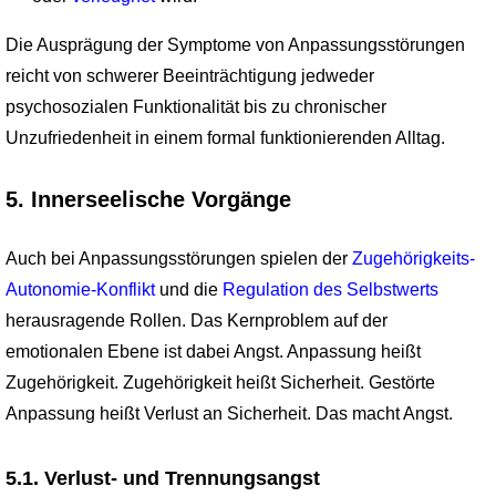
Die Ausprägung der Symptome von Anpassungsstörungen
reicht von schwerer Beeinträch­tigung jedweder
psychosozialen Funktionalität bis zu chronischer
Unzufriedenheit in einem formal funktionierenden Alltag.
5. Innerseelische Vorgänge
Auch bei Anpassungsstörungen spielen der
Zugehörigkeits-
Autonomie-Konflikt
und die
Regulation des Selbstwerts
herausragende Rollen. Das Kernproblem auf der
emotionalen Ebene ist dabei Angst. Anpassung heißt
Zugehörigkeit. Zugehörigkeit heißt Sicherheit. Gestörte
Anpassung heißt Verlust an Sicherheit. Das macht Angst.
5.1. Verlust- und Trennungsangst