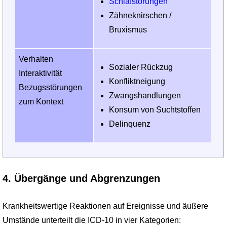
Schlafstörungen
Zähneknirschen /
Bruxismus
Verhalten
Sozialer Rückzug
Interaktivität
Konfliktneigung
Bezugsstörungen
Zwangshandlungen
zum Kontext
Konsum von Suchtstoffen
Delinquenz
4. Übergänge und Abgrenzungen
Krankheitswertige Reaktionen auf Ereignisse und äußere
Umstände unterteilt die ICD-10 in vier Kategorien: