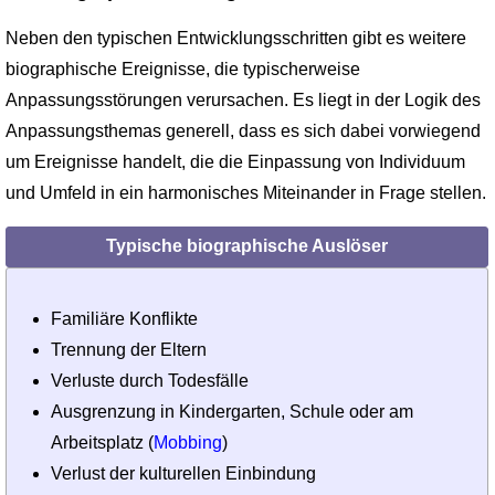
Neben den typischen Entwicklungsschritten gibt es weitere
biographische Ereignisse, die typischerweise
Anpassungsstörungen verursachen. Es liegt in der Logik des
Anpassungsthemas generell, dass es sich dabei vorwiegend
um Ereignisse handelt, die die Einpassung von Individuum
und Umfeld in ein harmonisches Miteinander in Frage stellen.
Typische biographische Auslöser
Familiäre Konflikte
Trennung der Eltern
Verluste durch Todesfälle
Ausgrenzung in Kindergarten, Schule oder am
Arbeitsplatz (
Mobbing
)
Verlust der kulturellen Einbindung