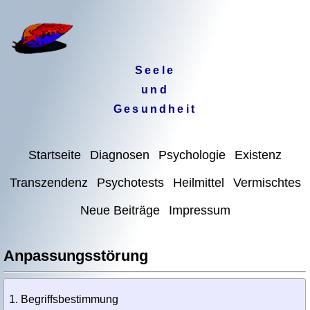
Seele
und
Gesundheit
Startseite
Diagnosen
Psychologie
Existenz
Transzendenz
Psychotests
Heilmittel
Vermischtes
Neue Beiträge
Impressum
Anpassungsstörung
Begriffsbestimmung