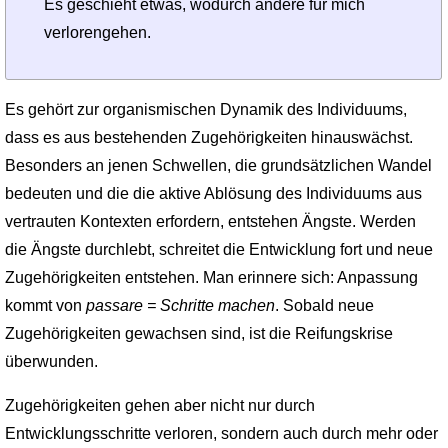
Es geschieht etwas, wodurch andere für mich
verlorengehen.
Es gehört zur organismischen Dynamik des Individuums,
dass es aus bestehenden Zugehörigkeiten hinauswächst.
Besonders an jenen Schwellen, die grundsätzlichen Wandel
bedeuten und die die aktive Ablösung des Individuums aus
vertrauten Kontexten erfordern, entstehen Ängste. Werden
die Ängste durchlebt, schreitet die Entwicklung fort und neue
Zugehörigkeiten entstehen. Man erinnere sich: Anpassung
kommt von
passare = Schritte machen
. Sobald neue
Zugehörigkeiten gewachsen sind, ist die Reifungskrise
überwunden.
Zugehörigkeiten gehen aber nicht nur durch
Entwicklungsschritte verloren, sondern auch durch mehr oder