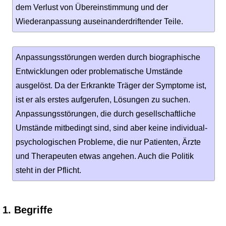
dem Verlust von Übereinstimmung und der
Wiederanpas­sung auseinanderdriftender Teile.
Anpassungsstörungen werden durch biogra­phische
Entwicklungen oder problematische Umstände
ausgelöst. Da der Erkrankte Träger der Symptome ist,
ist er als erstes aufgeru­fen, Lösungen zu suchen.
Anpassungsstö­rungen, die durch gesellschaftliche
Umstände mitbedingt sind, sind aber keine individual­
psychologischen Probleme, die nur Patienten, Ärzte
und Therapeuten etwas angehen. Auch die Politik
steht in der Pflicht.
1. Begriffe