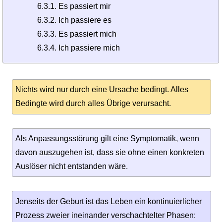
6.3.1. Es passiert mir
6.3.2. Ich passiere es
6.3.3. Es passiert mich
6.3.4. Ich passiere mich
Nichts wird nur durch eine Ursache bedingt. Alles
Bedingte wird durch alles Übrige verursacht.
Als Anpassungsstörung gilt eine Symptomatik, wenn
davon auszugehen ist, dass sie ohne einen konkreten
Auslöser nicht entstanden wäre.
Jenseits der Geburt ist das Leben ein kontinuierlicher
Prozess zweier ineinander verschachtelter Phasen: