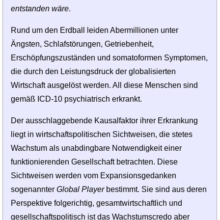
entstanden wäre
.
Rund um den Erdball leiden Abermillionen unter
Ängsten, Schlafstörungen, Getrie­benheit,
Erschöpfungszuständen und somatoformen Symptomen,
die durch den Leistungsdruck der globalisierten
Wirtschaft ausgelöst werden. All diese Menschen sind
gemäß ICD-10 psychiatrisch erkrankt.
Der ausschlaggebende Kausalfaktor ihrer Erkrankung
liegt in wirtschaftspolitischen Sichtweisen, die stetes
Wachstum als unabdingbare Notwendigkeit einer
funktionierenden Gesellschaft betrachten. Diese
Sichtweisen werden vom Expansionsgedanken
sogenannter
Global Player
bestimmt. Sie sind aus deren
Perspektive folgerichtig, gesamtwirtschaftlich und
gesellschaftspolitisch ist das Wachstumscredo aber