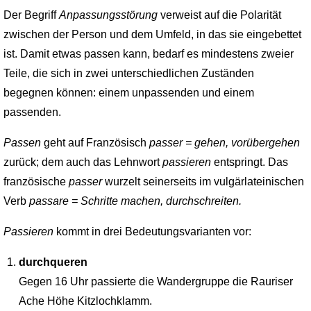
Der Begriff
Anpassungsstörung
verweist auf die Polarität
zwischen der Person und dem Umfeld, in das sie eingebettet
ist. Damit etwas passen kann, bedarf es mindestens zweier
Teile, die sich in zwei unterschiedlichen Zuständen
begegnen können: einem unpassenden und einem
passenden.
Passen
geht auf Französisch
passer = gehen, vorübergehen
zurück; dem auch das Lehnwort
passieren
entspringt. Das
französische
passer
wurzelt seinerseits im vulgärlateinischen
Verb
passare = Schritte machen, durchschreiten.
Passieren
kommt in drei Bedeutungsvarianten vor:
durchqueren
Gegen 16 Uhr passierte die Wandergruppe die Rauriser
Ache Höhe Kitzlochklamm.