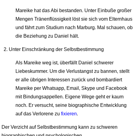
Mareike hat das Abi bestanden. Unter Einbuße großer
Mengen Tränenflüssigkeit löst sie sich vom Elternhaus
und fährt zum Studium nach Marburg. Mal schauen, ob
die Beziehung zu Daniel hält.
Unter Einschränkung der Selbstbestimmung
Als Mareike weg ist, überfällt Daniel schwerer
Liebeskummer. Um die Verlustangst zu bannen, stellt
er alle übrigen Interessen zurück und bombardiert
Mareike per Whatsapp, Email, Skype und Facebook
mit Bindungsappellen. Eigene Wege geht er kaum
noch. Er versucht, seine biographische Entwicklung
auf das Verlorene zu
fixieren
.
Der Verzicht auf Selbstbestimmung kann zu schweren
biographischen und psychologischen