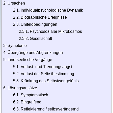
Ursachen
2.1. Individualpsychologische Dynamik
2.2. Biographische Ereignisse
2.3. Umfeldbedingungen
2.3.1. Psychosozialer Mikrokosmos
2.3.2. Gesellschaft
Symptome
Übergänge und Abgrenzungen
Innerseelische Vorgänge
5.1. Verlust- und Trennungsangst
5.2. Verlust der Selbstbestimmung
5.3. Kränkung des Selbstwertgefühls
Lösungsansätze
6.1. Symptomatisch
6.2. Eingreifend
6.3. Reflektierend / selbstverändernd