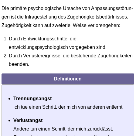
Die primäre psychologische Ursache von Anpassungsstörun­
gen ist die Infragestellung des Zugehörigkeitsbedürfnisses.
Zugehörigkeit kann auf zweierlei Weise verlorengehen:
Durch Entwicklungsschritte, die
entwicklungspsychologisch vorgegeben sind.
Durch Verlustereignisse, die bestehende Zugehörigkeiten
beenden.
Definitionen
Trennungsangst
Ich tue einen Schritt, der mich von anderen entfernt.
Verlustangst
Andere tun einen Schritt, der mich zurücklässt.