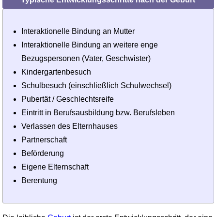
Interaktionelle Bindung an Mutter
Interaktionelle Bindung an weitere enge
Bezugspersonen (Vater, Geschwister)
Kindergartenbesuch
Schulbesuch (einschließlich Schulwechsel)
Pubertät / Geschlechtsreife
Eintritt in Berufsausbildung bzw. Berufsleben
Verlassen des Elternhauses
Partnerschaft
Beförderung
Eigene Elternschaft
Berentung