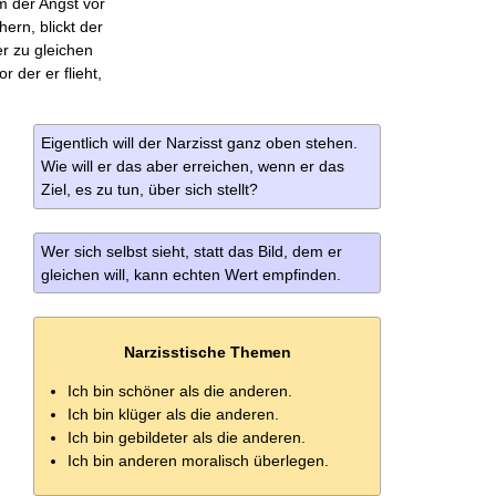
m der Angst vor
ern, blickt der
er zu gleichen
 der er flieht,
Eigentlich will der Narzisst ganz oben stehen.
Wie will er das aber erreichen, wenn er das
Ziel, es zu tun, über sich stellt?
Wer sich selbst sieht, statt das Bild, dem er
gleichen will, kann echten Wert empfinden.
Narzisstische Themen
Ich bin schöner als die anderen.
Ich bin klüger als die anderen.
Ich bin gebildeter als die anderen.
Ich bin anderen moralisch überlegen.