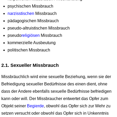
psychischen Missbrauch
narzisstischen
Missbrauch
pädagogischen Missbrauch
pseudo-altruistischen Missbrauch
pseudo
religiösen
Missbrauch
kommerzielle Ausbeutung
politischen Missbrauch
2.1. Sexueller Missbrauch
Missbräuchlich wird eine sexuelle Beziehung, wenn sie der
Befriedigung sexueller Bedürfnisse des einen dient, ohne
dass der Andere ebenfalls sexuelle Bedürfnisse befriedigen
kann oder will. Der Missbraucher entwertet das Opfer zum
Objekt seiner
Begierde
, obwohl das Opfer sich zur Wehr zu
setzen versucht oder obwohl das Opfer sich in Unkenntnis