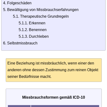
Folgeschäden
Bewältigung von Missbrauchserfahrungen
5.1. Therapeutische Grundregeln
5.1.1. Erkennen
5.1.2. Benennen
5.1.3. Durchleben
Selbstmissbrauch
Eine Beziehung ist missbräuchlich, wenn einer den
anderen ohne dessen Zustimmung zum reinen Objekt
seiner Bedürfnisse macht.
Missbrauchsformen gemäß ICD-10