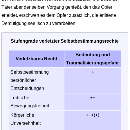
Täter aber denselben Vorgang genießt, den das Opfer
erleidet, erschwert es dem Opfer zusätzlich, die erlittene
Demütigung seelisch zu verarbeiten.
Stufengrade verletzter Selbstbestimmungsrechte
Bedeutung und
Verletzbares Recht
Traumatisierungsgefahr
Selbst­bestimmung
+
persönlicher
Entscheidungen
Leibliche
++
Bewegungsfreiheit
Körperliche
+++(+)
Unversehrtheit