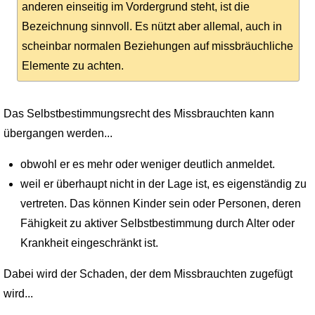
anderen einseitig im Vordergrund steht, ist die
Bezeichnung sinnvoll. Es nützt aber allemal, auch in
scheinbar normalen Beziehungen auf missbräuchliche
Elemente zu achten.
Das Selbstbestimmungsrecht des Missbrauchten kann
übergangen werden...
obwohl er es mehr oder weniger deutlich anmeldet.
weil er überhaupt nicht in der Lage ist, es eigenständig zu
vertreten. Das können Kinder sein oder Personen, deren
Fähigkeit zu aktiver Selbstbestimmung durch Alter oder
Krankheit eingeschränkt ist.
Dabei wird der Schaden, der dem Missbrauchten zugefügt
wird...