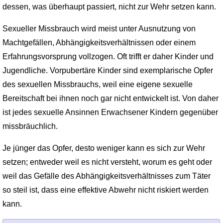
dessen, was überhaupt passiert, nicht zur Wehr setzen kann.
Sexueller Missbrauch wird meist unter Ausnutzung von
Machtgefällen, Abhängigkeits­verhältnissen oder einem
Erfahrungsvorsprung vollzogen. Oft trifft er daher Kinder und
Jugendliche. Vorpubertäre Kinder sind exemplarische Opfer
des sexuellen Missbrauchs, weil eine eigene sexuelle
Bereitschaft bei ihnen noch gar nicht entwickelt ist. Von daher
ist jedes sexuelle Ansinnen Erwachsener Kindern gegenüber
missbräuchlich.
Je jünger das Opfer, desto weniger kann es sich zur Wehr
setzen; entweder weil es nicht versteht, worum es geht oder
weil das Gefälle des Abhängigkeitsverhältnisses zum Täter
so steil ist, dass eine effektive Abwehr nicht riskiert werden
kann.