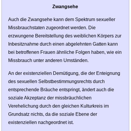
Zwangsehe
Auch die Zwangsehe kann dem Spektrum sexueller
Missbrauchstaten zugeordnet werden. Die
erzwungene Bereitstellung des weiblichen Körpers zur
Inbesitznahme durch einen abgelehnten Gatten kann
bei betroffenen Frauen ähnliche Folgen haben, wie ein
Missbrauch unter anderen Umständen.
An der existenziellen Demütigung, die der Enteignung
des sexuellen Selbst­bestimmungsrechts durch
entsprechende Bräuche entspringt, ändert auch die
soziale Akzeptanz der missbräuchlichen
Verehelichung durch den gleichen Kulturkreis im
Grundsatz nichts, da die soziale Ebene der
existenziellen nachgeordnet ist.