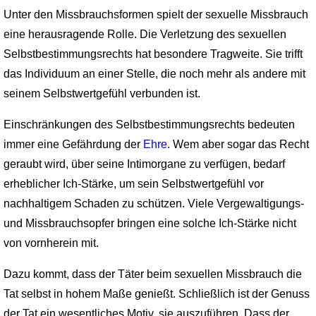
Unter den Missbrauchsformen spielt der sexuelle Missbrauch
eine herausragende Rolle. Die Verletzung des sexuellen
Selbst­bestimmungsrechts hat besondere Tragweite. Sie trifft
das Individuum an einer Stelle, die noch mehr als andere mit
seinem Selbstwertgefühl verbunden ist.
Einschränkungen des Selbstbestimmungsrechts bedeuten
immer eine Gefährdung der
Ehre
. Wem aber sogar das Recht
geraubt wird, über seine Intimorgane zu verfügen, bedarf
erheblicher Ich-Stärke, um sein Selbstwertgefühl vor
nachhaltigem Schaden zu schützen. Viele Vergewaltigungs-
und Missbrauchsopfer bringen eine solche Ich-Stärke nicht
von vornherein mit.
Dazu kommt, dass der Täter beim sexuellen Missbrauch die
Tat selbst in hohem Maße genießt. Schließlich ist der Genuss
der Tat ein wesentliches Motiv, sie auszuführen. Dass der