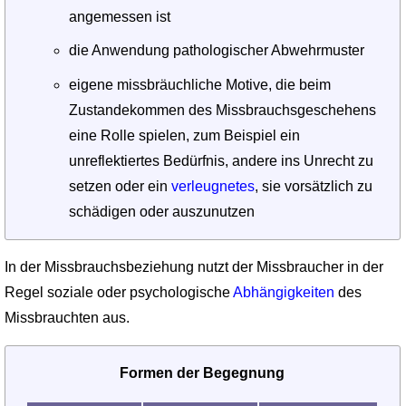
angemessen ist
die Anwendung pathologischer Abwehrmuster
eigene missbräuchliche Motive, die beim
Zustandekommen des Missbrauchsgeschehens
eine Rolle spielen, zum Beispiel ein
unreflektiertes Bedürfnis, andere ins Unrecht zu
setzen oder ein
verleugnetes
, sie vorsätzlich zu
schädigen oder auszunutzen
In der Missbrauchsbeziehung nutzt der Missbraucher in der
Regel soziale oder psychologische
Abhängigkeiten
des
Missbrauchten aus.
Formen der Begegnung