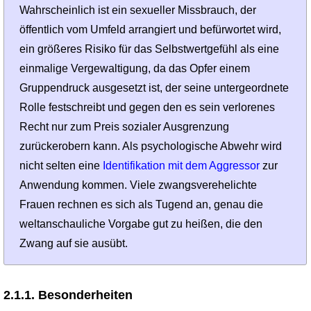
Wahrscheinlich ist ein sexueller Miss­brauch, der
öffentlich vom Umfeld arrangiert und befürwortet wird,
ein größeres Risiko für das Selbstwert­gefühl als eine
einmalige Vergewalti­gung, da das Opfer einem
Gruppendruck ausgesetzt ist, der seine untergeordnete
Rolle festschreibt und gegen den es sein verlorenes
Recht nur zum Preis sozialer Ausgrenzung
zurückerobern kann. Als psychologische Abwehr wird
nicht selten eine
Identifikation mit dem Aggressor
zur
Anwendung kommen. Viele zwangsverehelichte
Frauen rechnen es sich als Tugend an, genau die
weltanschauliche Vorgabe gut zu heißen, die den
Zwang auf sie ausübt.
2.1.1. Besonderheiten