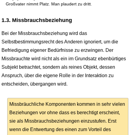
Großvater nimmt Platz. Man plaudert zu dritt.
1.3. Missbrauchsbeziehung
Bei der Missbrauchsbeziehung wird das
Selbstbestimmungsrecht des Anderen ignoriert, um die
Befriedigung eigener Bedürfnisse zu erzwingen. Der
Missbrauchte wird nicht als ein im Grundsatz ebenbürtiges
Subjekt betrachtet, sondern als reines Objekt, dessen
Anspruch, über die eigene Rolle in der Interaktion zu
entscheiden, übergangen wird.
Missbräuchliche Komponenten kommen in sehr vielen
Beziehungen vor ohne dass es berechtigt erscheint,
sie als Missbrauchs­beziehungen einzustufen. Erst
wenn die Entwertung des einen zum Vorteil des