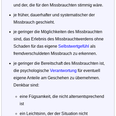
und der, die für den Missbrauchten stimmig wäre.
je früher, dauerhafter und systematischer der
Missbrauch geschieht.
je geringer die Möglichkeiten des Missbrauchten
sind, das Erlebnis des Missbrauchtwerdens ohne
Schaden für das eigene
Selbstwertgefühl
als
fremdverschuldeten Missbrauch zu erkennen.
je geringer die Bereitschaft des Missbrauchten ist,
die psychologische
Verantwortung
für eventuell
eigene Anteile am Geschehen zu übernehmen.
Denkbar sind:
eine Fügsamkeit, die nicht altersentsprechend
ist
ein Leichtsinn, der der Situation nicht