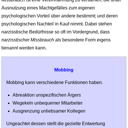
Ausnutzung eines Machtgefälles zum eigenen
psychologischen Vorteil über andere bestimmt; und deren
psychologischen Nachteil in Kauf nimmt. Dabei stehen
narzisstische Bedürfnisse so oft im Vordergrund, dass
narzisstischer Missbrauch
als besondere Form eigens
benannt werden kann.
Mobbing
Mobbing kann verschiedene Funktionen haben.
Abreaktion unspezifischen Ärgers
Wegekeln unbequemer Mitarbeiter
Ausgrenzung unliebsamer Kollegen
Ungeachtet dessen stellt die gezielte Entwertung