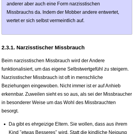
anderer aber auch eine Form narzisstischen
Missbrauchs da. Indem der Mobber andere entwertet,
wertet er sich selbst vermeintlich auf.
2.3.1. Narzisstischer Missbrauch
Beim narzisstischen Missbrauch wird der Andere
funktionalisiert, um das eigene Selbstwertgefühl zu steigern.
Narzisstischer Missbrauch ist oft in menschliche
Beziehungen eingewoben. Nicht immer ist er auf Anhieb
erkennbar. Zuweilen sieht es so aus, als sei der Missbraucher
in besonderer Weise um das Wohl des Missbrauchten
besorgt.
Da gibt es ehrgeizige Eltern. Sie wollen, dass aus ihrem
Kind "etwas Besseres" wird. Statt die kindliche Neigung