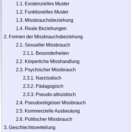
1.1. Existenzielles Muster
1.2. Funktionelles Muster
1.3. Missbrauchsbeziehung
1.4. Reale Beziehungen
Formen der Missbrauchsbeziehung
2.1. Sexueller Missbrauch
2.1.1. Besonderheiten
2.2. Körperliche Misshandlung
2.3. Psychischer Missbrauch
2.3.1. Narzisstisch
2.3.2. Pädagogisch
2.3.3. Pseudo-altruistisch
2.4. Pseudoreligiöser Missbrauch
2.5. Kommerzielle Ausbeutung
2.6. Politischer Missbrauch
Geschlechtsverteilung