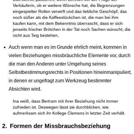
Verkäuferin, ob er weitere Wünsche hat, die Begrenzungen
eingespielter Rollen verwirft und das liebliche Geschöpf, das
noch süßer als die Kaffeestückchen ist, die man bei ihm
kaufen kann, mit dem Bekenntnis überrascht, dass er sich
jenseits frischer Brötchen in der Tat noch Sachen wünscht, die
nicht aus Teig bestehen.
Auch wenn man es im Grunde ehrlich meint, kommen in
vielen Beziehungen missbräuchliche Elemente vor, durch
die man den Anderen unter Umgehung seines
Selbstbestimmungsrechts in Positionen hineinmanipuliert,
in denen er ungefragt zum Werkzeug bestimmter
Absichten wird.
Ina weiß, dass Bertram mit ihrer Beziehung nicht immer
zufrieden ist. Deswegen lässt sie durchblicken, wie
aufmerksam sich ihr Kollege Clemens in letzter Zeit verhält.
2.
Formen der Missbrauchsbeziehung