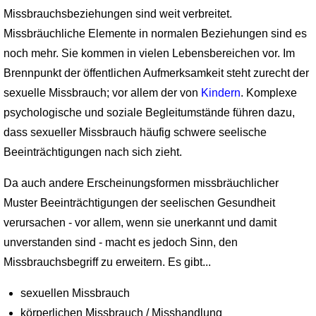
Missbrauchsbeziehungen sind weit verbreitet.
Missbräuchliche Elemente in normalen Beziehungen sind es
noch mehr. Sie kommen in vielen Lebensbereichen vor. Im
Brennpunkt der öffentlichen Aufmerksamkeit steht zurecht der
sexuelle Missbrauch; vor allem der von
Kindern
. Komplexe
psychologische und soziale Begleitumstände führen dazu,
dass sexueller Missbrauch häufig schwere seelische
Beeinträchtigungen nach sich zieht.
Da auch andere Erscheinungsformen missbräuchlicher
Muster Beeinträchtigungen der seelischen Gesundheit
verursachen - vor allem, wenn sie unerkannt und damit
unverstanden sind - macht es jedoch Sinn, den
Missbrauchsbegriff zu erweitern. Es gibt...
sexuellen Missbrauch
körperlichen Missbrauch / Misshandlung