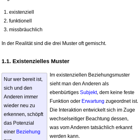
existenziell
funktionell
missbräuchlich
In der Realität sind die drei Muster oft gemischt.
1.1. Existenzielles Muster
Im existenziellen Beziehungsmuster
Nur wer bereit ist,
sieht man den Anderen als
sich und den
ebenbürtiges
Subjekt
, dem keine feste
Anderen immer
Funktion oder
Erwartung
zugeordnet ist.
wieder neu zu
Die Interaktion entwickelt sich im Zuge
erkennen, schöpft
wechselseitiger Beachtung dessen,
das Potenzial
was vom Anderen tatsächlich erkannt
einer
Beziehung
werden kann.