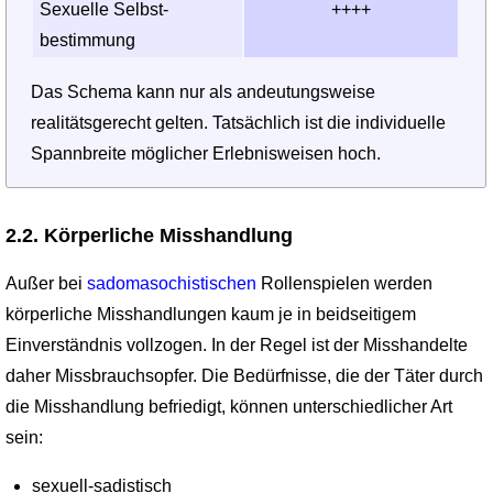
Sexuelle Selbst­
++++
bestimmung
Das Schema kann nur als andeutungsweise
realitätsgerecht gelten. Tatsächlich ist die individuelle
Spannbreite möglicher Erlebnisweisen hoch.
2.2. Körperliche Misshandlung
Außer bei
sadomasochistischen
Rollenspielen werden
körperliche Misshandlungen kaum je in beidseitigem
Einverständnis vollzogen. In der Regel ist der Misshandelte
daher Missbrauchsopfer. Die Bedürfnisse, die der Täter durch
die Misshandlung befriedigt, können unterschiedlicher Art
sein:
sexuell-sadistisch