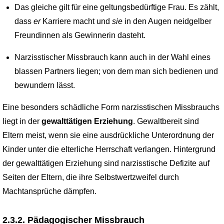
Das gleiche gilt für eine geltungsbedürftige Frau. Es zählt,
dass
er
Karriere macht und
sie
in den Augen neidgelber
Freundinnen als Gewinnerin dasteht.
Narzisstischer Missbrauch kann auch in der Wahl eines
blassen Partners liegen; von dem man sich bedienen und
bewundern lässt.
Eine besonders schädliche Form narzisstischen Missbrauchs
liegt in der
gewalttätigen Erziehung
. Gewaltbereit sind
Eltern meist, wenn sie eine ausdrückliche Unterordnung der
Kinder unter die elterliche Herrschaft verlangen. Hintergrund
der gewalttätigen Erziehung sind narzisstische Defizite auf
Seiten der Eltern, die ihre Selbstwertzweifel durch
Machtansprüche dämpfen.
2.3.2. Pädagogischer Missbrauch