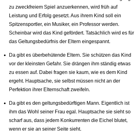
zu zweckfreiem Spiel anzuerkennen, wird früh auf
Leistung und Erfolg gesetzt. Aus ihrem Kind soll ein
Spitzensportler, ein Musiker, ein Professor werden.
Scheinbar wird das Kind gefördert. Tatsächlich wird es für
das Geltungsbedürfnis der Eltern eingespannt.
Da gibt es überbehütende Eltern. Sie schützen das Kind
vor der kleinsten Gefahr. Sie drängen ihm ständig etwas
zu essen auf. Dabei fragen sie kaum, wie es dem Kind
ergeht. Hauptsache, sie selbst müssen nicht an der
Perfektion ihrer Elternschaft zweifeln.
Da gibt es den geltungsbedürftigen Mann. Eigentlich ist
ihm das Wohl seiner Frau egal. Hauptsache sie sieht so
scharf aus, dass jedem Konkurrenten die Eichel blutet,
wenn er sie an seiner Seite sieht.