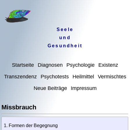
Seele
und
Gesundheit
Startseite
Diagnosen
Psychologie
Existenz
Transzendenz
Psychotests
Heilmittel
Vermischtes
Neue Beiträge
Impressum
Missbrauch
Formen der Begegnung