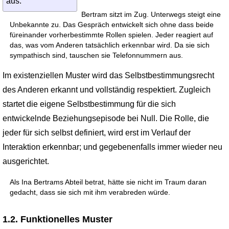
aus.
Bertram sitzt im Zug. Unterwegs steigt eine
Unbekannte zu. Das Gespräch entwickelt sich ohne dass beide
füreinander vorherbestimmte Rollen spielen. Jeder reagiert auf
das, was vom Anderen tatsächlich erkennbar wird. Da sie sich
sympathisch sind, tauschen sie Telefonnummern aus.
Im existenziellen Muster wird das Selbstbestimmungsrecht
des Anderen erkannt und vollständig respektiert. Zugleich
startet die eigene Selbstbestimmung für die sich
entwickelnde Beziehungsepisode bei Null. Die Rolle, die
jeder für sich selbst definiert, wird erst im Verlauf der
Interaktion erkennbar; und gegebenenfalls immer wieder neu
ausgerichtet.
Als Ina Bertrams Abteil betrat, hätte sie nicht im Traum daran
gedacht, dass sie sich mit ihm verabreden würde.
1.2. Funktionelles Muster