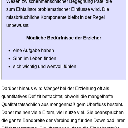
Wesen zwischenmenschlicher Begegnung Pate, die
zum Einfallstor problematischer Einflüsse wird. Die
missbräuchliche Komponente bleibt in der Regel
unbewusst.
Mögliche Bedürfnisse der Erzieher
eine Aufgabe haben
Sinn im Leben finden
sich wichtig und wertvoll fühlen
Darüber hinaus wird
Mangel
bei der Erziehung oft als
quantitatives Defizit betrachtet, obwohl die mangelhafte
Qualität tatsächlich aus mengenmäßigem Überfluss besteht.
Daher meinen viele Eltern, viel nütze viel. Sie beanspruchen
die ganze Bandbreite der Verbindung für den Download ihrer