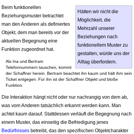
Beim funktionellen
Hätten wir nicht die
Beziehungsmuster betrachtet
Möglichkeit, die
man den Anderen als definiertes
Mehrzahl unserer
Objekt, dem man bereits vor der
Beziehungen nach
aktuellen Begegnung eine
funktionellem Muster zu
Funktion zugeordnet hat.
gestalten, würde uns der
Als Ina und Bertram
Alltag überfordern.
Telefonnummern tauschen, kommt
der Schaffner herein. Bertram beachtet ihn kaum und hält ihm sein
Ticket entgegen. Für ihn ist der Schaffner Objekt und bloße
Funktion.
Die Interaktion hängt nicht oder nur nachrangig von dem ab,
was vom Anderen tatsächlich erkannt werden kann. Man
achtet kaum darauf. Stattdessen verläuft die Begegnung nach
einem Muster, das einseitig die Befriedigung jenes
Bedürfnisses
betreibt, das den spezifischen Objektcharakter