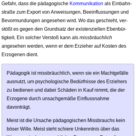
Gefahr, dass die pädagogische
Kommunikation
als Einbahn­
straße zum Export von Anweisungen, Beeinflussungen und
Bevormundungen angesehen wird. Wo das geschieht, ver­
stößt es gegen den Grundsatz der existenziellen Ebenbür­
tigkeit. Ein solcher Verstoß kann als
missbräuchlich
angesehen werden, wenn er dem Erzieher auf Kosten des
Erzogenen dient.
Pädagogik ist missbräuchlich, wenn sie ein Macht­gefälle
ausnutzt, um psychologische Bedürfnisse des Erziehers
zu bedienen und dabei Schäden in Kauf nimmt, die der
Erzogene durch unsachgemäße Einflussnahme
davonträgt.
Meist ist die Ursache pädagogischen Missbrauchs kein
böser Wille. Meist steht schiere Unkenntnis über das