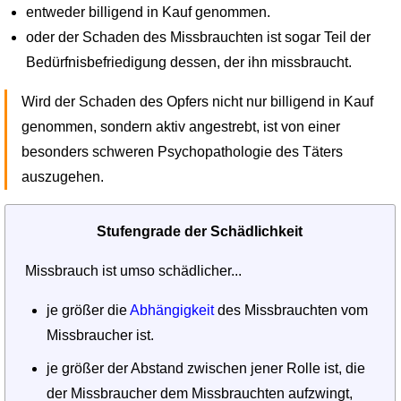
entweder billigend in Kauf genommen.
oder der Schaden des Missbrauchten ist sogar Teil der
Bedürfnisbefriedigung dessen, der ihn missbraucht.
Wird der Schaden des Opfers nicht nur billigend in Kauf
genommen, sondern aktiv angestrebt, ist von einer
besonders schweren Psychopathologie des Täters
auszugehen.
Stufengrade der Schädlichkeit
Missbrauch ist umso schädlicher...
je größer die
Abhängigkeit
des Missbrauchten vom
Missbraucher ist.
je größer der Abstand zwischen jener Rolle ist, die
der Missbraucher dem Missbrauchten aufzwingt,