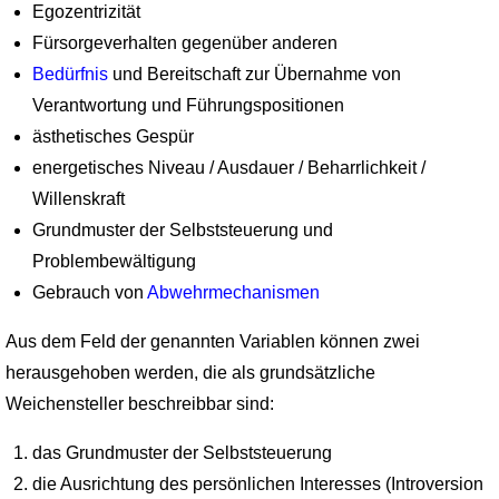
Egozentrizität
Fürsorgeverhalten gegenüber anderen
Bedürfnis
und Bereitschaft zur Übernahme von
Verantwortung und Führungspositionen
ästhetisches Gespür
energetisches Niveau / Ausdauer / Beharrlichkeit /
Willenskraft
Grundmuster der Selbststeuerung und
Problembewältigung
Gebrauch von
Abwehrmechanismen
Aus dem Feld der genannten Variablen können zwei
herausgehoben werden, die als grundsätzliche
Weichensteller beschreibbar sind:
das Grundmuster der Selbststeuerung
die Ausrichtung des persönlichen Interesses (Introversion