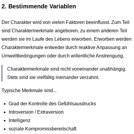
2. Bestimmende Variablen
Der Charakter wird von vielen Faktoren beeinflusst. Zum Teil
sind Charaktermerkmale angeboren, zu einem anderen Teil
werden sie im Laufe des Lebens erworben. Erworben werden
Charaktermerkmale entweder durch reaktive Anpassung an
Umweltbedingungen oder durch willentliche Anstrengung.
Charaktermerkmale sind nicht voneinander unabhängig.
Stets sind sie vielfältig ineinander verzahnt.
Typische Merkmale sind...
Grad der Kontrolle des Gefühlsausdrucks
Introversion / Extraversion
Intelligenz
soziale Kompromissbereitschaft