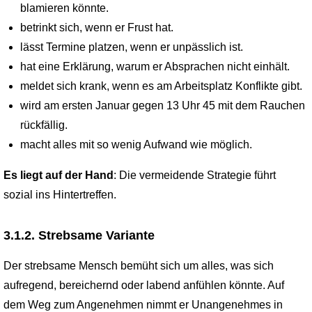
blamieren könnte.
betrinkt sich, wenn er Frust hat.
lässt Termine platzen, wenn er unpässlich ist.
hat eine Erklärung, warum er Absprachen nicht einhält.
meldet sich krank, wenn es am Arbeitsplatz Konflikte gibt.
wird am ersten Januar gegen 13 Uhr 45 mit dem Rauchen
rückfällig.
macht alles mit so wenig Aufwand wie möglich.
Es liegt auf der Hand
: Die vermeidende Strategie führt
sozial ins Hintertreffen.
3.1.2. Strebsame Variante
Der strebsame Mensch bemüht sich um alles, was sich
aufregend, bereichernd oder labend anfühlen könnte. Auf
dem Weg zum Angenehmen nimmt er Unangenehmes in