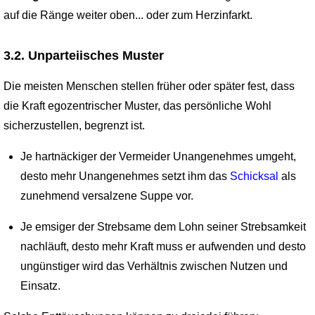
auf die Ränge weiter oben... oder zum Herzinfarkt.
3.2. Unparteiisches Muster
Die meisten Menschen stellen früher oder später fest, dass
die Kraft egozentrischer Muster, das persönliche Wohl
sicherzustellen, begrenzt ist.
Je hartnäckiger der Vermeider Unangenehmes umgeht,
desto mehr Unangenehmes setzt ihm das
Schicksal
als
zunehmend versalzene Suppe vor.
Je emsiger der Strebsame dem Lohn seiner Strebsamkeit
nachläuft, desto mehr Kraft muss er aufwenden und desto
ungünstiger wird das Verhältnis zwischen Nutzen und
Einsatz.