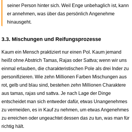
seiner Person hinter sich. Weil Enge unbehaglich ist, kann
er annehmen, was über das persönlich Angenehme
hinausgeht.
3.3. Mischungen und Reifungsprozesse
Kaum ein Mensch praktiziert nur einen Pol. Kaum jemand
heißt ohne Abstrich Tamas, Rajas oder Sattva; wenn wir uns
einmal erlauben, die charakte­ristischen Pole als drei Inder zu
personifizieren. Wie zehn Millionen Farben Mischungen aus
rot, gelb und blau sind, bestehen zehn Millionen Charaktere
aus tamas, rajas und sattva. Je nach Lage der Dinge
entscheidet man sich entweder dafür, etwas Unangenehmes
zu vermeiden, es in Kauf zu nehmen, um etwas Angenehmes
zu erreichen oder ungeachtet dessen das zu tun, was man für
richtig hält.