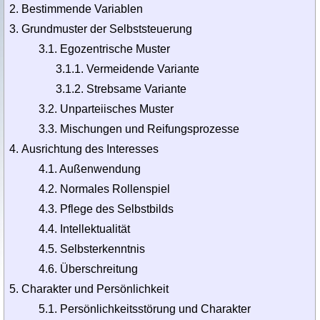
Bestimmende Variablen
Grundmuster der Selbststeuerung
3.1. Egozentrische Muster
3.1.1. Vermeidende Variante
3.1.2. Strebsame Variante
3.2. Unparteiisches Muster
3.3. Mischungen und Reifungsprozesse
Ausrichtung des Interesses
4.1. Außenwendung
4.2. Normales Rollenspiel
4.3. Pflege des Selbstbilds
4.4. Intellektualität
4.5. Selbsterkenntnis
4.6. Überschreitung
Charakter und Persönlichkeit
5.1. Persönlichkeitsstörung und Charakter