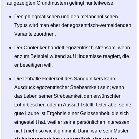
aufgezeigten Grundmustern gelingt nur teilweise:
Den phlegmatischen und den melancholischen
Typus wird man eher der egozentrisch-vermeidenden
Variante zuordnen.
Der Choleriker handelt egozentrisch-strebsam; wenn
er zum Beispiel wütend auf Hindernisse reagiert, die
er beseitigen will.
Die lebhafte Heiterkeit des Sanguinikers kann
Ausdruck egozentrischer Strebsamkeit sein; wenn
das Leben seiner Strebsamkeit den erwünschten
Lohn beschert oder in Aussicht stellt. Oder aber seine
gute Laune ist Ergebnis einer Gelassenheit, die sich
eingestellt hat, weil er seine persönlichen Interessen
nicht mehr so wichtig nimmt. Dann wäre sein Muster