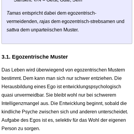
Tamas
entspricht dabei dem egozentrisch-
vermeidenden,
rajas
dem egozentrisch-strebsamen und
sattva
dem unparteiischen Muster.
3.1. Egozentrische Muster
Das Leben wird überwiegend von egozentrischen Mustern
bestimmt. Dem kann man sich nur schwer entziehen. Die
Herausbildung eines Ego ist entwicklungspsychologisch
quasi unvermeidbar. Sie bleibt wohl nur bei schwerem
Intelligenz­mangel aus. Die Entwicklung beginnt, sobald die
kindliche Psyche zwischen sich und anderen unterscheidet.
Aufgabe des Egos ist es, selektiv für das Wohl der eigenen
Person zu sorgen.