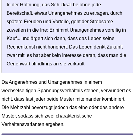
In der Hoffnung, das Schicksal belohne jede
Bereitschaft, etwas Unangenehmes zu ertragen, durch
spätere Freuden und Vorteile, geht der Strebsame
zuweilen in die Irre: Er nimmt Unangenehmes voreilig in
Kauf... und ärgert sich dann, dass das Leben seine
Rechenkunst nicht honoriert. Das Leben denkt Zukunft
zwar mit, es hat aber kein Interesse daran, dass man die
Gegenwart blindlings an sie verkauft.
Da Angenehmes und Unangenehmes in einem
wechselseitigen Spannungsverhältnis stehen, verwundert es
nicht, dass fast jeder beide Muster miteinander kombiniert.
Die Mehrzahl bevorzugt jedoch das eine oder das andere
Muster, sodass sich zwei charakteristische
Verhaltensvarianten ergeben.