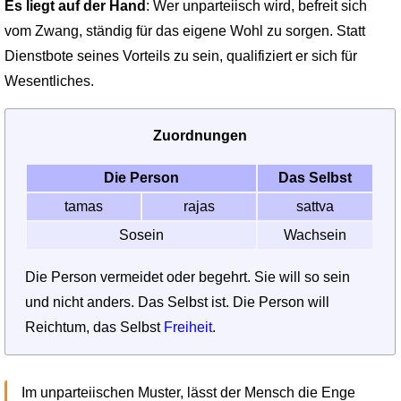
Es liegt auf der Hand
: Wer unparteiisch wird, befreit sich
vom Zwang, ständig für das eigene Wohl zu sorgen. Statt
Dienstbote seines Vorteils zu sein, qualifiziert er sich für
Wesentliches.
Zuordnungen
Die Person
Das Selbst
tamas
rajas
sattva
Sosein
Wachsein
Die Person vermeidet oder begehrt. Sie will so sein
und nicht anders. Das Selbst ist. Die Person will
Reichtum, das Selbst
Freiheit
.
Im unparteiischen Muster, lässt der Mensch die Enge