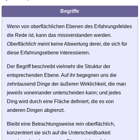
Begriffe
Wenn von oberflächlichen Ebenen des Erfahrungsfeldes
die Rede ist, kann das missverstanden werden.
Oberflächlich
meint keine Abwertung derer, die sich für
diese Erfahrungsebene interessieren.
Der Begriff beschreibt vielmehr die Struktur der
entsprechenden Ebene. Auf ihr begegnen uns die
zehntausend Dinge der äußeren Wirklichkeit, die man
jeweils voneinander unterscheiden kann; und jedes
Ding wird durch eine Fläche definiert, die es von
anderen Dingen abgrenzt.
Bleibt eine Betrachtungsweise rein oberflächlich,
konzentriert sie sich auf die Unterscheidbarkeit