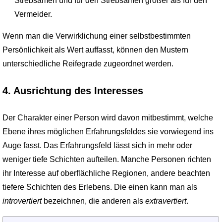
Strebsamen und für den Strebsamen größer als für den
Vermeider.
Wenn man die Verwirklichung einer selbstbestimmten
Persönlichkeit als Wert auffasst, können den Mustern
unterschiedliche Reifegrade zugeordnet werden.
4. Ausrichtung des Interesses
Der Charakter einer Person wird davon mitbestimmt, welche
Ebene ihres möglichen Erfahrungsfeldes sie vorwiegend ins
Auge fasst. Das Erfahrungsfeld lässt sich in mehr oder
weniger tiefe Schichten aufteilen. Manche Personen richten
ihr Interesse auf oberflächliche Regionen, andere beachten
tiefere Schichten des Erlebens. Die einen kann man als
introvertiert
bezeichnen, die anderen als
extravertiert
.