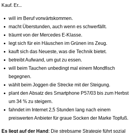
Kauf. Er...
will im Beruf vorwärtskommen.
macht Überstunden, auch wenn es schwerfällt.
träumt von der Mercedes E-Klasse.
legt sich für ein Häuschen im Grünen ins Zeug.
kauft sich das Neueste, was die Technik bietet.
betreibt Aufwand, um gut zu essen.
will beim Tauchen unbedingt mal einem Mondfisch
begegnen.
wählt beim Joggen die Strecke mit der Steigung.
plant den Absatz des Smartphone P57/03 bis zum Herbst
um 34 % zu steigern.
fahndet im Internet 2,5 Stunden lang nach einem
preiswerten Anbieter für graue Socken der Marke Topfuß.
Es liegt auf der Hand
: Die strebsame Strategie führt sozial