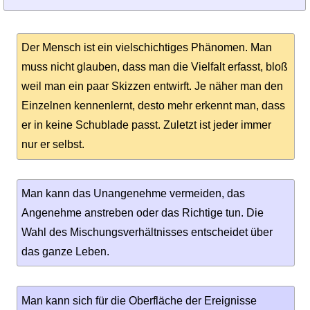
Der Mensch ist ein vielschichtiges Phänomen. Man
muss nicht glauben, dass man die Vielfalt erfasst, bloß
weil man ein paar Skizzen entwirft. Je näher man den
Einzelnen kennenlernt, desto mehr erkennt man, dass
er in keine Schublade passt. Zuletzt ist jeder immer
nur er selbst.
Man kann das Unangenehme vermeiden, das
Angenehme anstreben oder das Richtige tun. Die
Wahl des Mischungsverhältnisses entscheidet über
das ganze Leben.
Man kann sich für die Oberfläche der Ereignisse