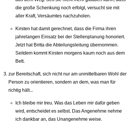
die große Schenkung noch erfolgt, versucht sie mit
aller Kraft, Versäumtes nachzuholen.
Kirsten hat damit gerechnet, dass die Firma ihren
jahrelangen Einsatz bei der Stellenplanung honoriert.
Jetzt hat Britta die Abteilungsleitung übernommen.
Seitdem kommt Kirsten morgens kaum noch aus dem
Bett.
zur Bereitschaft, sich nicht nur am unmittelbaren Wohl der
Person zu orientieren, sondern an dem, was man für
richtig hält...
Ich bleibe mir treu. Was das Leben mir dafür geben
wird, entscheidet es selbst. Das Angenehme nehme
ich dankbar an, das Unangenehme weise.