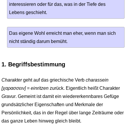
interessieren oder für das, was in der Tiefe des
Lebens geschieht.
Das eigene Wohl erreicht man eher, wenn man sich
nicht ständig darum bemüht.
1. Begriffsbestimmung
Charakter
geht auf das griechische Verb
charassein
[χαρασσειν] = einritzen
zurück. Eigentlich heißt Charakter
Gravur
. Gemeint ist damit ein wiedererkennbares Gefüge
grundsätzlicher Eigenschaften und Merkmale der
Persönlichkeit, das in der Regel über lange Zeiträume oder
das ganze Leben hinweg gleich bleibt.