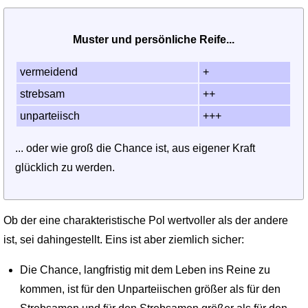
Muster und persönliche Reife...
vermei­dend
+
strebsam
++
unpar­teiisch
+++
... oder wie groß die Chance ist, aus eigener Kraft
glücklich zu werden.
Ob der eine charakteristische Pol wertvoller als der andere
ist, sei dahingestellt. Eins ist aber ziemlich sicher:
Die Chance, langfristig mit dem Leben ins Reine zu
kommen, ist für den Unparteiischen größer als für den