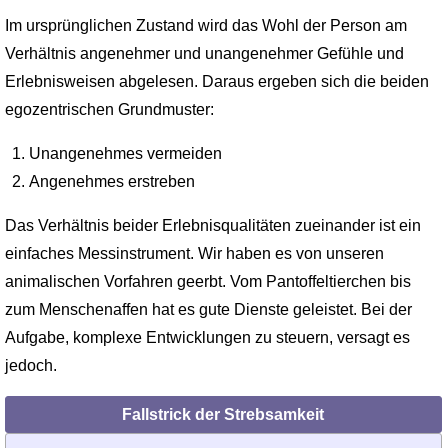
Im ursprünglichen Zustand wird das Wohl der Person am
Verhältnis angenehmer und unangenehmer Gefühle und
Erlebnisweisen abgelesen. Daraus ergeben sich die beiden
egozentrischen Grundmuster:
Unangenehmes vermeiden
Angenehmes erstreben
Das Verhältnis beider Erlebnisqualitäten zueinander ist ein
einfaches Messinstrument. Wir haben es von unseren
animalischen Vorfahren geerbt. Vom Pantoffeltierchen bis
zum Menschenaffen hat es gute Dienste geleistet. Bei der
Aufgabe, komplexe Entwicklungen zu steuern, versagt es
jedoch.
Fallstrick der Strebsamkeit