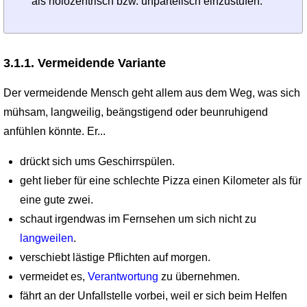
als holozentrisch bzw. unparteiisch einzustufen.
3.1.1. Vermeidende Variante
Der vermeidende Mensch geht allem aus dem Weg, was sich
mühsam, langweilig, beängstigend oder beunruhigend
anfühlen könnte. Er...
drückt sich ums Geschirrspülen.
geht lieber für eine schlechte Pizza einen Kilometer als für
eine gute zwei.
schaut irgendwas im Fernsehen um sich nicht zu
langweilen
.
verschiebt lästige Pflichten auf morgen.
vermeidet es,
Verantwortung
zu übernehmen.
fährt an der Unfallstelle vorbei, weil er sich beim Helfen