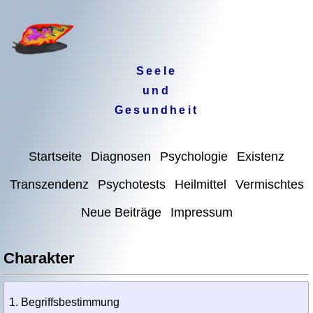
Seele
und
Gesundheit
Startseite
Diagnosen
Psychologie
Existenz
Transzendenz
Psychotests
Heilmittel
Vermischtes
Neue Beiträge
Impressum
Charakter
Begriffsbestimmung