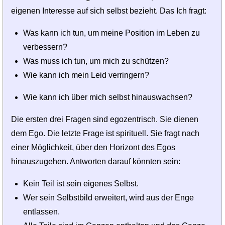
eigenen Interesse auf sich selbst bezieht. Das Ich fragt:
Was kann ich tun, um meine Position im Leben zu
verbessern?
Was muss ich tun, um mich zu schützen?
Wie kann ich mein Leid verringern?
Wie kann ich über mich selbst hinauswachsen?
Die ersten drei Fragen sind egozentrisch. Sie dienen
dem Ego. Die letzte Frage ist spirituell. Sie fragt nach
einer Möglichkeit, über den Horizont des Egos
hinauszugehen. Antworten darauf könnten sein:
Kein Teil ist sein eigenes Selbst.
Wer sein Selbstbild erweitert, wird aus der Enge
entlassen.