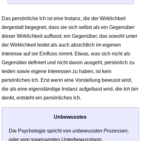
Das persönliche Ich ist eine Instanz, die der Wirklichkeit
dergestalt begegnet, dass sie sich selbst als ein Gegenüber
dieser Wirklichkeit auffasst; ein Gegenüber, das sowohl unter
der Wirklichkeit leidet als auch absichtlich im eigenen
Interesse auf sie Einfluss nimmt. Etwas, was sich nicht als
Gegenüber definiert und nicht davon ausgeht, persönlich zu
leiden sowie eigene Interessen zu haben, ist kein
persönliches Ich. Erst wenn eine Vorstellung bewusst wird,
die als eine eigenständige Instanz aufgefasst wird, die
Ich bin
denkt, entsteht ein persönliches Ich.
Unbewusstes
Die Psychologie spricht von
unbewussten Prozessen
,
oder vom sogenannten
Unterbewusstsein
.