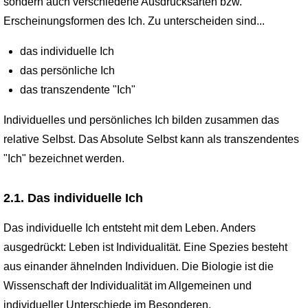
sondern auch verschiedene Ausdrucksarten bzw.
Erscheinungsformen des Ich. Zu unterscheiden sind...
das individuelle Ich
das persönliche Ich
das transzendente "Ich"
Individuelles und persönliches Ich bilden zusammen das
relative Selbst. Das Absolute Selbst kann als transzendentes
"Ich" bezeichnet werden.
2.1. Das individuelle Ich
Das individuelle Ich entsteht mit dem Leben. Anders
ausgedrückt: Leben ist Individualität. Eine Spezies besteht
aus einander ähnelnden Individuen. Die Biologie ist die
Wissenschaft der Individualität im Allgemeinen und
individueller Unterschiede im Besonderen.