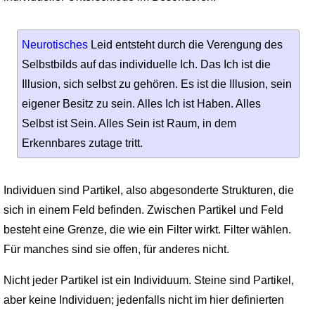
Neurotisches
Leid entsteht durch die Verengung des
Selbstbilds auf das individuelle Ich. Das Ich ist die
Illusion, sich selbst zu gehören. Es ist die Illusion, sein
eigener Besitz zu sein. Alles Ich ist Haben. Alles
Selbst ist Sein. Alles Sein ist Raum, in dem
Erkennbares zutage tritt.
Individuen sind Partikel, also abgesonderte Strukturen, die
sich in einem Feld befinden. Zwischen Partikel und Feld
besteht eine Grenze, die wie ein Filter wirkt. Filter wählen.
Für manches sind sie offen, für anderes nicht.
Nicht jeder Partikel ist ein Individuum. Steine sind Partikel,
aber keine Individuen; jedenfalls nicht im hier definierten