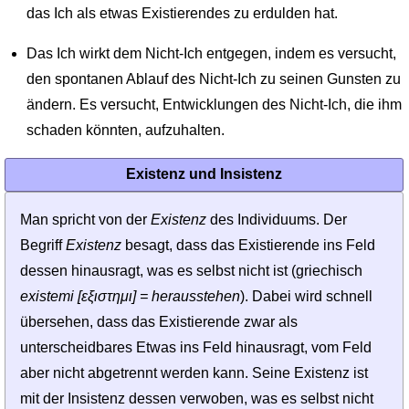
das Ich als etwas Existierendes zu erdulden hat.
Das Ich wirkt dem Nicht-Ich entgegen, indem es versucht,
den spontanen Ablauf des Nicht-Ich zu seinen Gunsten zu
ändern. Es versucht, Entwicklungen des Nicht-Ich, die ihm
schaden könnten, aufzuhalten.
Existenz und Insistenz
Man spricht von der
Existenz
des Individuums. Der
Begriff
Existenz
besagt, dass das Existierende ins Feld
dessen hinausragt, was es selbst nicht ist (griechisch
existemi [εξιστημι] = herausstehen
). Dabei wird schnell
übersehen, dass das Existierende zwar als
unterscheidbares Etwas ins Feld hinausragt, vom Feld
aber nicht abgetrennt werden kann. Seine Existenz ist
mit der Insistenz dessen verwoben, was es selbst nicht