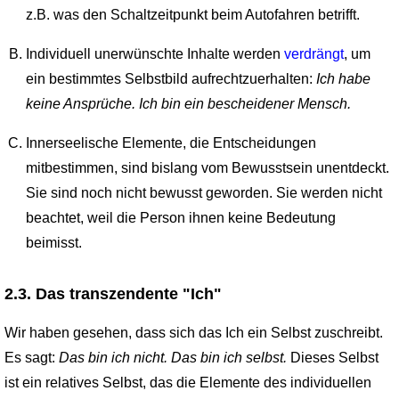
z.B. was den Schaltzeitpunkt beim Autofahren betrifft.
Individuell unerwünschte Inhalte werden
verdrängt
, um
ein bestimmtes Selbstbild aufrechtzuerhalten:
Ich habe
keine Ansprüche. Ich bin ein bescheidener Mensch.
Innerseelische Elemente, die Entscheidungen
mitbestimmen, sind bislang vom Bewusstsein unentdeckt.
Sie sind noch nicht bewusst geworden. Sie werden nicht
beachtet, weil die Person ihnen keine Bedeutung
beimisst.
2.3. Das transzendente "Ich"
Wir haben gesehen, dass sich das Ich ein Selbst zuschreibt.
Es sagt:
Das bin ich nicht. Das bin ich selbst.
Dieses Selbst
ist ein relatives Selbst, das die Elemente des individuellen