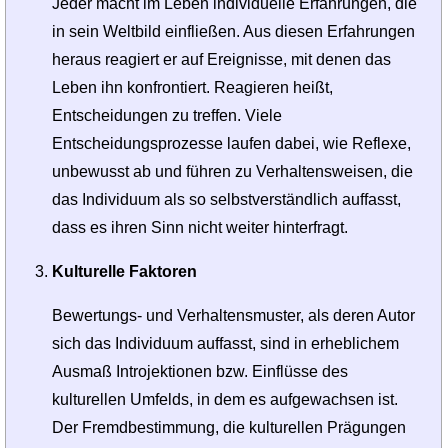
Jeder macht im Leben individuelle Erfahrungen, die
in sein Weltbild einfließen. Aus diesen Erfahrungen
heraus reagiert er auf Ereignisse, mit denen das
Leben ihn konfrontiert. Reagieren heißt,
Entscheidungen zu treffen. Viele
Entscheidungsprozesse laufen dabei, wie Reflexe,
unbewusst ab und führen zu Verhaltensweisen, die
das Individuum als so selbstverständlich auffasst,
dass es ihren Sinn nicht weiter hinterfragt.
Kulturelle Faktoren
Bewertungs- und Verhaltensmuster, als deren Autor
sich das Individuum auffasst, sind in erheblichem
Ausmaß Introjektionen bzw. Einflüsse des
kulturellen Umfelds, in dem es aufgewachsen ist.
Der Fremdbestimmung, die kulturellen Prägungen