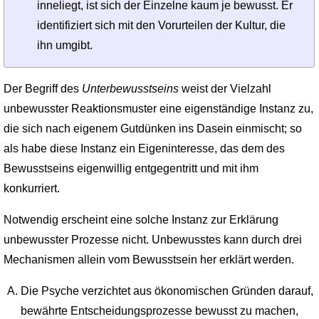
inneliegt, ist sich der Einzelne kaum je bewusst. Er
identifiziert sich mit den Vorurteilen der Kultur, die
ihn umgibt.
Der Begriff des
Unterbewusstseins
weist der Vielzahl
unbewusster Reaktionsmuster eine eigenständige Instanz zu,
die sich nach eigenem Gutdünken ins Dasein einmischt; so
als habe diese Instanz ein Eigeninteresse, das dem des
Bewusstseins eigenwillig entgegentritt und mit ihm
konkurriert.
Notwendig erscheint eine solche Instanz zur Erklärung
unbewusster Prozesse nicht. Unbewusstes kann durch drei
Mechanismen allein vom Bewusstsein her erklärt werden.
Die Psyche verzichtet aus ökonomischen Gründen darauf,
bewährte Entscheidungsprozesse bewusst zu machen,