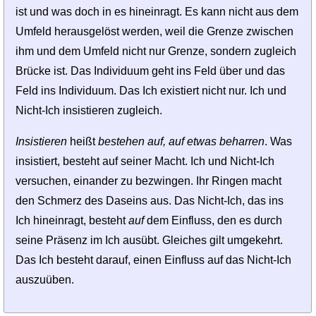
ist und was doch in es hineinragt. Es kann nicht aus dem
Umfeld herausgelöst werden, weil die Grenze zwischen
ihm und dem Umfeld nicht nur Grenze, sondern zugleich
Brücke ist. Das Individuum geht ins Feld über und das
Feld ins Individuum. Das Ich existiert nicht nur. Ich und
Nicht-Ich insistieren zugleich.
Insistieren
heißt
bestehen auf, auf etwas beharren
. Was
insistiert, besteht auf seiner Macht. Ich und Nicht-Ich
versuchen, einander zu bezwingen. Ihr Ringen macht
den Schmerz des Daseins aus. Das Nicht-Ich, das ins
Ich hineinragt, besteht
auf
dem Einfluss, den es durch
seine Präsenz im Ich ausübt. Gleiches gilt umgekehrt.
Das Ich besteht darauf, einen Einfluss auf das Nicht-Ich
auszuüben.