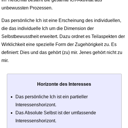
unbewussten Prozessen.
Das persönliche Ich ist eine Erscheinung des individuellen,
die das individuelle Ich um die Dimension der
Selbstbewusstheit erweitert. Dazu ordnet es Teilaspekten der
Wirklichkeit eine spezielle Form der Zugehörigkeit zu. Es
definiert: Dies und das gehört (zu) mir. Jenes gehört nicht zu
mir.
Horizonte des Interesses
Das persönliche Ich ist ein partieller
Interessenshorizont.
Das Absolute Selbst ist der umfassende
Interessenshorizont.