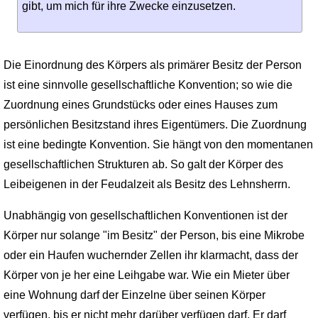
gibt, um mich für ihre Zwecke einzusetzen.
Die Einordnung des Körpers als primärer Besitz der Person
ist eine sinnvolle gesellschaftliche Konvention; so wie die
Zuordnung eines Grundstücks oder eines Hauses zum
persönlichen Besitzstand ihres Eigentümers. Die Zuordnung
ist eine bedingte Konvention. Sie hängt von den momentanen
gesellschaftlichen Strukturen ab. So galt der Körper des
Leibeigenen in der Feudalzeit als Besitz des Lehnsherrn.
Unabhängig von gesellschaftlichen Konventionen ist der
Körper nur solange "im Besitz" der Person, bis eine Mikrobe
oder ein Haufen wuchernder Zellen ihr klarmacht, dass der
Körper von je her eine Leihgabe war. Wie ein Mieter über
eine Wohnung darf der Einzelne über seinen Körper
verfügen, bis er nicht mehr darüber verfügen darf. Er darf