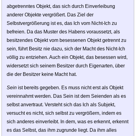
abgetrenntes Objekt, das sich durch Einverleibung
anderer Objekte vergrößert. Das Ziel der
Selbstvergrößerung ist es, das Ich vom Nicht-Ich zu
befreien. Da das Muster des Habens voraussetzt, als
besitzendes Objekt vom besessenen Objekt getrennt zu
sein, führt Besitz nie dazu, sich der Macht des Nicht-Ich
völlig zu entziehen. Auch ein Objekt, das besessen wird,
widersetzt sich seinem Besitzer durch Eigenarten, über
die der Besitzer keine Macht hat.
Sein
ist bereits gegeben. Es muss nicht erst als Objekt
vereinnahmt werden. Das Sein ist dem Seienden als es
selbst anvertraut. Versteht sich das Ich als Subjekt,
versucht es nicht, sich selbst zu vergrößern, indem es
sich anderes einverleibt. In dem, was es erkennt, erkennt
es das Selbst, das ihm zugrunde liegt. Da ihm alles