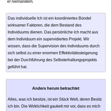
er niemandem.
Das individuelle Ich ist ein koordiniertes Bündel
wirksamer Faktoren, die dem Bestand des
Individuums dienen. Das persönliche Ich macht aus
dem Individuum ein supervidiertes Projekt. Wir
wissen, dass die Supervision des Individuums durch
sich selbst zu einer enormen Effektivitätssteigerung
bei der Durchführung des Selbsterhaltungsprojekts
geführt hat.
Anders herum betrachtet
Alles, was ich besitze, ist ein Stück Welt, deren Besitz
ich bin. Die Wirklichkeit gaukelt mir vor, dass es mich