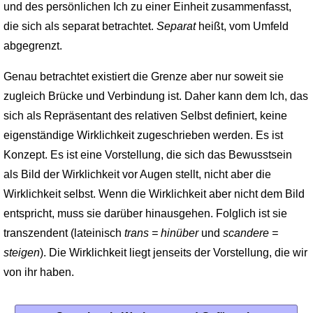
und des persönlichen Ich zu einer Einheit zusammenfasst,
die sich als separat betrachtet.
Separat
heißt, vom Umfeld
abgegrenzt.
Genau betrachtet existiert die Grenze aber nur soweit sie
zugleich Brücke und Verbindung ist. Daher kann dem Ich, das
sich als Repräsentant des relativen Selbst definiert, keine
eigenständige Wirklichkeit zugeschrieben werden. Es ist
Konzept. Es ist eine Vorstellung, die sich das Bewusstsein
als Bild der Wirklichkeit vor Augen stellt, nicht aber die
Wirklichkeit selbst. Wenn die Wirklichkeit aber nicht dem Bild
entspricht, muss sie darüber hinausgehen. Folglich ist sie
transzendent (lateinisch
trans = hinüber
und
scandere =
steigen
). Die Wirklichkeit liegt jenseits der Vorstellung, die wir
von ihr haben.