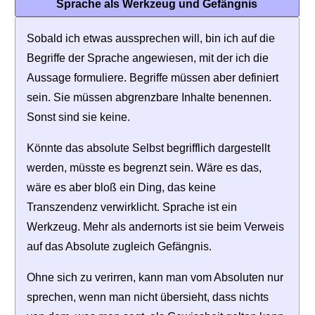
Sprache als Werkzeug und Gefängnis
Sobald ich etwas aussprechen will, bin ich auf die
Begriffe der Sprache angewiesen, mit der ich die
Aussage formuliere. Begriffe müssen aber definiert
sein. Sie müssen abgrenzbare Inhalte benennen.
Sonst sind sie keine.
Könnte das absolute Selbst begrifflich dargestellt
werden, müsste es begrenzt sein. Wäre es das,
wäre es aber bloß ein Ding, das keine
Transzendenz verwirklicht. Sprache ist ein
Werkzeug. Mehr als andernorts ist sie beim Verweis
auf das Absolute zugleich Gefängnis.
Ohne sich zu verirren, kann man vom Absoluten nur
sprechen, wenn man nicht übersieht, dass nichts