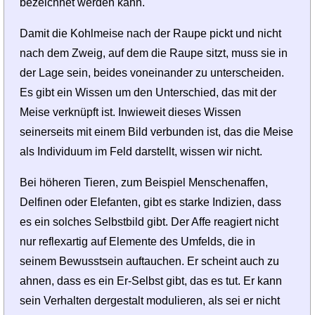
bezeichnet werden kann.
Damit die Kohlmeise nach der Raupe pickt und nicht
nach dem Zweig, auf dem die Raupe sitzt, muss sie in
der Lage sein, beides voneinander zu unterscheiden.
Es gibt ein Wissen um den Unterschied, das mit der
Meise verknüpft ist. Inwieweit dieses Wissen
seinerseits mit einem Bild verbunden ist, das die Meise
als Individuum im Feld darstellt, wissen wir nicht.
Bei höheren Tieren, zum Beispiel Menschenaffen,
Delfinen oder Elefanten, gibt es starke Indizien, dass
es ein solches Selbstbild gibt. Der Affe reagiert nicht
nur reflexartig auf Elemente des Umfelds, die in
seinem Bewusstsein auftauchen. Er scheint auch zu
ahnen, dass es ein Er-Selbst gibt, das es tut. Er kann
sein Verhalten dergestalt modulieren, als sei er nicht