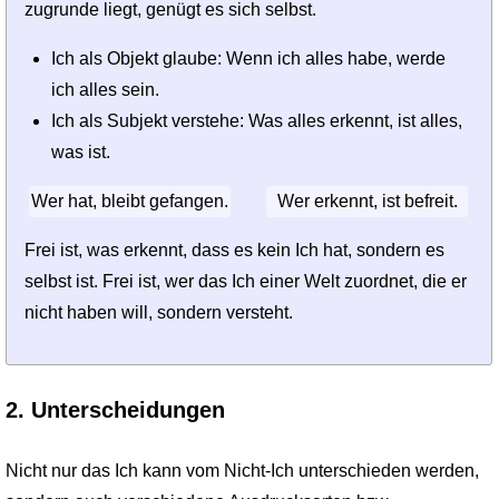
zugrunde liegt, genügt es sich selbst.
Ich als Objekt glaube: Wenn ich alles habe, werde
ich alles sein.
Ich als Subjekt verstehe: Was alles erkennt, ist alles,
was ist.
Wer hat, bleibt gefangen.
Wer erkennt, ist befreit.
Frei ist, was erkennt, dass es kein Ich hat, sondern es
selbst ist. Frei ist, wer das Ich einer Welt zuordnet, die er
nicht haben will, sondern versteht.
2. Unterscheidungen
Nicht nur das Ich kann vom Nicht-Ich unterschieden werden,