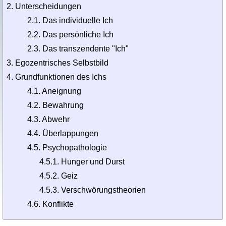
Unterscheidungen
2.1. Das individuelle Ich
2.2. Das persönliche Ich
2.3. Das transzendente "Ich"
Egozentrisches Selbstbild
Grundfunktionen des Ichs
4.1. Aneignung
4.2. Bewahrung
4.3. Abwehr
4.4. Überlappungen
4.5. Psychopathologie
4.5.1. Hunger und Durst
4.5.2. Geiz
4.5.3. Verschwörungstheorien
4.6. Konflikte