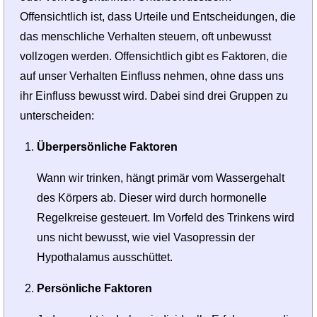
Offensichtlich ist, dass Urteile und Entscheidungen, die
das menschliche Verhalten steuern, oft unbewusst
vollzogen werden. Offensichtlich gibt es Faktoren, die
auf unser Verhalten Einfluss nehmen, ohne dass uns
ihr Einfluss bewusst wird. Dabei sind drei Gruppen zu
unterscheiden:
Überpersönliche Faktoren
Wann wir trinken, hängt primär vom Wassergehalt
des Körpers ab. Dieser wird durch hormonelle
Regelkreise gesteuert. Im Vorfeld des Trinkens wird
uns nicht bewusst, wie viel Vasopressin der
Hypothalamus ausschüttet.
Persönliche Faktoren