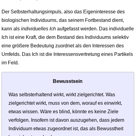
Der Selbsterhaltungsimpuls, also das Eigeninteresse des
biologischen Individuums, das seinem Fortbestand dient,
kann als
individuelles Ich
aufgefasst werden. Das individuelle
Ich ist eine Kraft, die dem Bestand des Individuums selektiv
eine größere Bedeutung zuordnet als den Interessen des
Umfelds. Das Ich ist die Interessensvertretung eines Partikels
im Feld.
Bewusstsein
Was selbsterhaltend wirkt, wirkt zielgerichtet. Was
zielgerichtet wirkt, muss von dem, worauf es einwirkt,
etwas wissen. Wäre es blind, könnte es keine Ziele
verfolgen. Insofern ist davon auszugehen, dass jedem
Individuum etwas zugeordnet ist, das als Bewusstheit