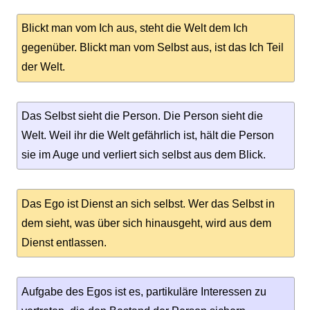
Blickt man vom Ich aus, steht die Welt dem Ich
gegenüber. Blickt man vom Selbst aus, ist das Ich Teil
der Welt.
Das Selbst sieht die Person. Die Person sieht die
Welt. Weil ihr die Welt gefährlich ist, hält die Person
sie im Auge und verliert sich selbst aus dem Blick.
Das Ego ist Dienst an sich selbst. Wer das Selbst in
dem sieht, was über sich hinausgeht, wird aus dem
Dienst entlassen.
Aufgabe des Egos ist es, partikuläre Interessen zu