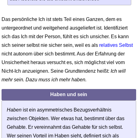
Das persönliche Ich ist stets Teil eines Ganzen, dem es
untergeordnet und weitgehend ausgeliefert ist. Identifiziert
sich das Ich mit der Person, fühlt es sich unsicher. Es kann
sich seiner selbst nie sicher sein, weil es als
relatives Selbst
nicht autonom über sich bestimmt. Aus der Erfahrung der
Unsicherheit heraus versucht es, sich möglichst viel vom
Nicht-Ich anzueignen. Seine Grundtendenz heißt:
Ich will
mehr sein. Dazu muss ich mehr haben.
Haben und sein
Haben
ist ein asymmetrisches Bezugsverhältnis
zwischen Objekten. Wer etwas hat, bestimmt über das
Gehabte. Er vereinnahmt das Gehabte für sich selbst.
Wer seinen Vorteil im Haben sieht, definiert sich als