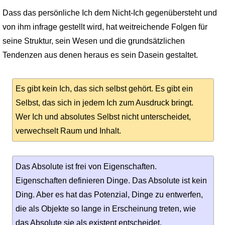
Dass das persönliche Ich dem Nicht-Ich gegenübersteht und
von ihm infrage gestellt wird, hat weitreichende Folgen für
seine Struktur, sein Wesen und die grundsätzlichen
Tendenzen aus denen heraus es sein Dasein gestaltet.
Es gibt kein Ich, das sich selbst gehört. Es gibt ein
Selbst, das sich in jedem Ich zum Ausdruck bringt.
Wer Ich und absolutes Selbst nicht unterscheidet,
verwechselt Raum und Inhalt.
Das Absolute ist frei von Eigenschaften.
Eigenschaften definieren Dinge. Das Absolute ist kein
Ding. Aber es hat das Potenzial, Dinge zu entwerfen,
die als Objekte so lange in Erscheinung treten, wie
das Absolute sie als existent entscheidet.