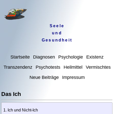
Seele
und
Gesundheit
Startseite
Diagnosen
Psychologie
Existenz
Transzendenz
Psychotests
Heilmittel
Vermischtes
Neue Beiträge
Impressum
Das Ich
Ich und Nicht-Ich