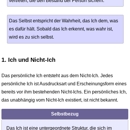
vertreten, die den Bestand der Person sichern.
Das Selbst entspricht der Wahrheit, das Ich dem, was
es dafür hält. Sobald das Ich erkennt, was wahr ist,
wird es zu sich selbst.
1. Ich und Nicht-Ich
Das persönliche Ich entsteht aus dem Nicht-Ich. Jedes
persönliche Ich ist Ausdrucksart und Erscheinungsform eines
bereits vor ihm bestehenden Nicht-Ichs. Ein persönliches Ich,
das unabhängig vom Nicht-Ich existiert, ist nicht bekannt.
Selbstbezug
Das Ich ist eine untergeordnete Struktur, die sich im