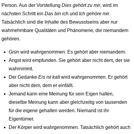
Person. Aus der Vorstellung
Dies gehört zu mir
, wird im
nächsten Schritt ein
Das bin ich
und
Ich gehöre mir
.
Tatsächlich sind die Inhalte des Bewusstseins aber nur
wahrnehmbare Qualitäten und Phänomene, die niemandem
gehören.
Grün
wird wahrgenommen. Es gehört aber niemandem.
Angst wird empfunden. Sie gehört aber nicht dem, der sie
wahrnimmt.
Der Gedanke
Eis ist kalt
wird wahrgenommen. Er gehört
aber nicht dem, dem er einfällt.
Jemand kann eine Meinung für sein Eigen halten,
dieselbe Meinung kann aber gleichzeitig von tausenden
für die eigene gehalten werden. Niemand ist ihr
Eigentümer.
Der Körper wird wahrgenommen. Tatsächlich gehört auch