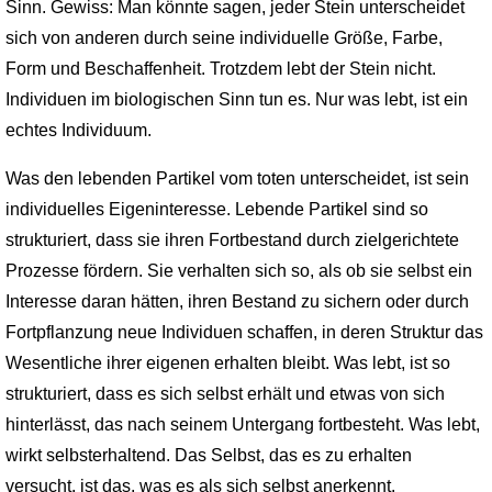
Sinn. Gewiss: Man könnte sagen, jeder Stein unterscheidet
sich von anderen durch seine individuelle Größe, Farbe,
Form und Beschaffenheit. Trotzdem lebt der Stein nicht.
Individuen im biologischen Sinn tun es. Nur was lebt, ist ein
echtes Individuum.
Was den lebenden Partikel vom toten unterscheidet, ist sein
individuelles Eigeninteresse. Lebende Partikel sind so
strukturiert, dass sie ihren Fortbestand durch zielgerichtete
Prozesse fördern. Sie verhalten sich so, als ob sie selbst ein
Interesse daran hätten, ihren Bestand zu sichern oder durch
Fortpflanzung neue Individuen schaffen, in deren Struktur das
Wesentliche ihrer eigenen erhalten bleibt. Was lebt, ist so
strukturiert, dass es sich selbst erhält und etwas von sich
hinterlässt, das nach seinem Untergang fortbesteht. Was lebt,
wirkt selbsterhaltend. Das Selbst, das es zu erhalten
versucht, ist das, was es als sich selbst anerkennt.