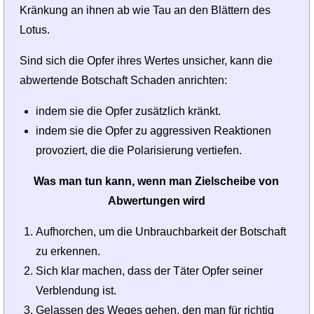
Kränkung an ihnen ab wie Tau an den Blättern des
Lotus.
Sind sich die Opfer ihres Wertes unsicher, kann die
abwertende Botschaft Schaden anrichten:
indem sie die Opfer zusätzlich kränkt.
indem sie die Opfer zu aggressiven Reaktionen
provoziert, die die Polarisierung vertiefen.
Was man tun kann, wenn man Zielscheibe von
Abwertungen wird
Aufhorchen, um die Unbrauchbarkeit der Botschaft
zu erkennen.
Sich klar machen, dass der Täter Opfer seiner
Verblendung ist.
Gelassen des Weges gehen, den man für richtig