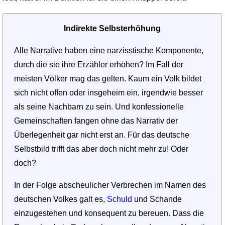
Indirekte Selbsterhöhung
Alle Narrative haben eine narzisstische Komponente,
durch die sie ihre Erzähler erhöhen? Im Fall der
meisten Völker mag das gelten. Kaum ein Volk bildet
sich nicht offen oder insgeheim ein, irgendwie besser
als seine Nachbarn zu sein. Und konfessionelle
Gemeinschaften fangen ohne das Narrativ der
Überlegenheit gar nicht erst an. Für das deutsche
Selbstbild trifft das aber doch nicht mehr zu! Oder
doch?
In der Folge abscheulicher Verbrechen im Namen des
deutschen Volkes galt es,
Schuld
und Schande
einzugestehen und konsequent zu bereuen. Dass die