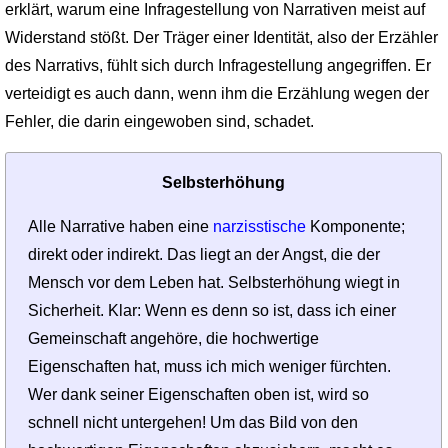
erklärt, warum eine Infragestellung von Narrativen meist auf
Widerstand stößt. Der Träger einer Identität, also der Erzähler
des Narrativs, fühlt sich durch Infragestellung angegriffen. Er
verteidigt es auch dann, wenn ihm die Erzählung wegen der
Fehler, die darin eingewoben sind, schadet.
Selbsterhöhung
Alle Narrative haben eine
narzisstische
Komponente;
direkt oder indirekt. Das liegt an der Angst, die der
Mensch vor dem Leben hat. Selbsterhöhung wiegt in
Sicherheit. Klar: Wenn es denn so ist, dass ich einer
Gemeinschaft angehöre, die hochwertige
Eigenschaften hat, muss ich mich weniger fürchten.
Wer dank seiner Eigenschaften oben ist, wird so
schnell nicht untergehen! Um das Bild von den