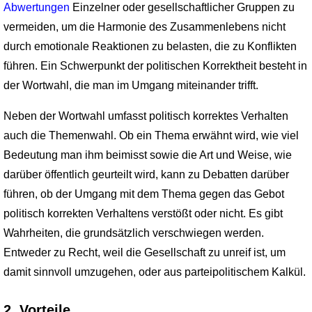
Abwertungen
Einzelner oder gesellschaftlicher Gruppen zu
vermeiden, um die Harmonie des Zusammenlebens nicht
durch emotionale Reaktionen zu belasten, die zu Konflikten
führen. Ein Schwerpunkt der politischen Korrektheit besteht in
der Wortwahl, die man im Umgang miteinander trifft.
Neben der Wortwahl umfasst politisch korrektes Verhalten
auch die Themenwahl. Ob ein Thema erwähnt wird, wie viel
Bedeutung man ihm beimisst sowie die Art und Weise, wie
darüber öffentlich geurteilt wird, kann zu Debatten darüber
führen, ob der Umgang mit dem Thema gegen das Gebot
politisch korrekten Verhaltens verstößt oder nicht. Es gibt
Wahrheiten, die grundsätzlich verschwiegen werden.
Entweder zu Recht, weil die Gesellschaft zu unreif ist, um
damit sinnvoll umzugehen, oder aus parteipolitischem Kalkül.
2. Vorteile