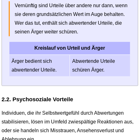
Vernünftig sind Urteile über andere nur dann, wenn
sie deren grundsätzlichen Wert im Auge behalten.
Wer das tut, enthält sich abwertender Urteile, die
seinen Ärger weiter schüren.
Kreislauf von Urteil und Ärger
Ärger bedient sich
Abwertende Urteile
abwertender Urteile.
schüren Ärger.
2.2. Psychosoziale Vorteile
Individuen, die ihr Selbstwertgefühl durch Abwertungen
stabilisieren, lösen im Umfeld zwiespältige Reaktionen aus,
oder sie handeln sich Misstrauen, Ansehensverlust und
Ablehnung ein.