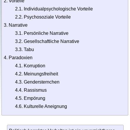
Vorteile
2.1. Individualpsychologische Vorteile
2.2. Psychosoziale Vorteile
Narrative
3.1. Persönliche Narrative
3.2. Gesellschaftliche Narrative
3.3. Tabu
Paradoxien
4.1. Korruption
4.2. Meinungsfreiheit
4.3. Gendersternchen
4.4. Rassismus
4.5. Empörung
4.6. Kulturelle Aneignung