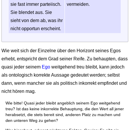
sie fast immer parteiisch.
vermeiden.
Sie blendet aus. Sie
sieht von dem ab, was ihr
nicht opportun erscheint.
Wie weit sich der Einzelne über den Horizont seines Egos
erhebt, entspricht dem Grad seiner Reife. Zu behaupten, dass
quasi jeder seinem
Ego
weitgehend treu bleibt, kann jedoch
als ontologisch korrekte Aussage gedeutet werden; selbst
dann, wenn mancher sie als politisch inkorrekt empfindet und
nicht hören mag.
Wie bitte! Quasi jeder bleibt angeblich seinem Ego weitgehend
treu? Ist das keine inkorrekte Behauptung, die den Wert all jener
herabsetzt, die stets bereit sind, anderen Platz zu machen und
den unteren Weg zu gehen?