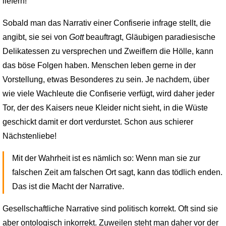
liefern!
Sobald man das Narrativ einer Confiserie infrage stellt, die
angibt, sie sei von
Gott
beauftragt, Gläubigen paradiesische
Delikatessen zu versprechen und Zweiflern die Hölle, kann
das böse Folgen haben. Menschen leben gerne in der
Vorstellung, etwas Besonderes zu sein. Je nachdem, über
wie viele Wachleute die Confiserie verfügt, wird daher jeder
Tor, der des Kaisers neue Kleider nicht sieht, in die Wüste
geschickt damit er dort verdurstet. Schon aus schierer
Nächstenliebe!
Mit der Wahrheit ist es nämlich so: Wenn man sie zur
falschen Zeit am falschen Ort sagt, kann das tödlich enden.
Das ist die Macht der Narrative.
Gesellschaftliche Narrative sind politisch korrekt. Oft sind sie
aber ontologisch inkorrekt. Zuweilen steht man daher vor der