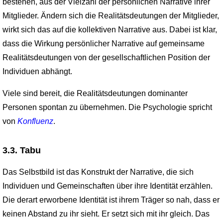
bestehen, aus der Vielzahl der persönlichen Narrative ihrer
Mitglieder. Ändern sich die Realitätsdeutungen der Mitglieder,
wirkt sich das auf die kollektiven Narrative aus. Dabei ist klar,
dass die Wirkung persönlicher Narrative auf gemeinsame
Realitätsdeutungen von der gesellschaftlichen Position der
Individuen abhängt.
Viele sind bereit, die Realitätsdeutungen dominanter
Personen spontan zu übernehmen. Die Psychologie spricht
von
Konfluenz
.
3.3. Tabu
Das Selbstbild ist das Konstrukt der Narrative, die sich
Individuen und Gemeinschaften über ihre Identität erzählen.
Die derart erworbene Identität ist ihrem Träger so nah, dass er
keinen Abstand zu ihr sieht. Er setzt sich mit ihr gleich. Das