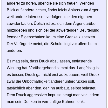
anderer zu hören, über die sie sich freuen. Wer den
Blick auf andere richtet, findet leicht Anlass zum Ärger;
weil andere Interessen verfolgen, die den eigenen
zuwider laufen. Üblich ist es, sich dem Ärger darüber
hinzugeben und sich bei der abwertenden Beurteilung
fremder Eigenschaften kaum eine Grenze zu setzen.
Der Verärgerte meint, die Schuld liegt vor allem beim
anderen.
Es mag sein, dass Druck abzulassen, entlastende
Wirkung hat. Vorübergehend stimmt das. Langfristig ist
es besser, Druck gar nicht erst aufzubauen; weil Druck
zwar die Unbotmäßigkeit anderer unterdrücken soll,
tatsächlich aber den, der ihn aufbaut, selbst belastet.
Dem Druck aggressiver Impulse beugt man vor, indem
man sein Denken in vernünftige Bahnen lenkt.