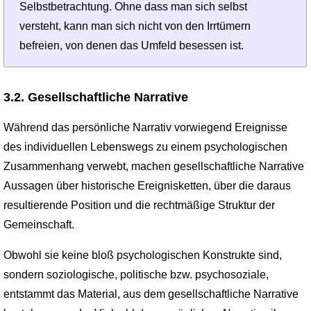
Selbstbetrachtung. Ohne dass man sich selbst
versteht, kann man sich nicht von den Irrtümern
befreien, von denen das Umfeld besessen ist.
3.2. Gesellschaftliche Narrative
Während das persönliche Narrativ vorwiegend Ereignisse
des individuellen Lebenswegs zu einem psychologischen
Zusammenhang verwebt, machen gesellschaftliche Narrative
Aussagen über historische Ereignisketten, über die daraus
resultierende Position und die rechtmäßige Struktur der
Gemeinschaft.
Obwohl sie keine bloß psychologischen Konstrukte sind,
sondern soziologische, politische bzw. psychosoziale,
entstammt das Material, aus dem gesellschaftliche Narrative