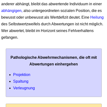
anderer abhängt, bleibt das abwertende Individuum in einer
abhängigen,
also untergeordneten sozialen Position, die es
bewusst oder unbewusst als Wertdefizit deutet. Eine
Heilung
des Selbstwertzweifels durch Abwertungen ist nicht möglich.
Wer abwertet, bleibt im Horizont seines Fehlverhaltens
gefangen.
Pathologische Abwehrmechanismen, die oft mit
Abwertungen einhergehen
Projektion
Spaltung
Verleugnung