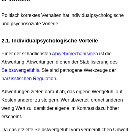
Politisch korrektes Verhalten hat individualpsychologische
und psychosoziale Vorteile.
2.1. Individualpsychologische Vorteile
Einer der schädlichsten
Abwehrmechanismen
ist die
Abwertung. Abwertungen dienen der Stabilisierung des
Selbstwertgefühls
. Sie sind pathogene Werkzeuge der
narzisstischen Regulation
.
Abwertungen zielen darauf ab, das eigene Wertgefühl auf
Kosten anderer zu steigern. Wer abwertet, ordnet anderen
wenig Wert zu, damit der eigene im Kontrast dazu höher
erscheint.
Da das erzielte Selbstwertgefühl vom vermeintlichen Unwert