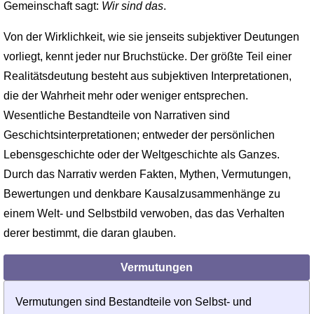
Gemeinschaft sagt:
Wir sind das
.
Von der Wirklichkeit, wie sie jenseits subjektiver Deutungen
vorliegt, kennt jeder nur Bruchstücke. Der größte Teil einer
Realitätsdeutung besteht aus subjektiven Interpretationen,
die der Wahrheit mehr oder weniger entsprechen.
Wesentliche Bestandteile von Narrativen sind
Geschichtsinterpretationen; entweder der persönlichen
Lebensgeschichte oder der Weltgeschichte als Ganzes.
Durch das Narrativ werden Fakten, Mythen, Vermutungen,
Bewertungen und denkbare Kausalzusammenhänge zu
einem Welt- und Selbstbild verwoben, das das Verhalten
derer bestimmt, die daran glauben.
Vermutungen
Vermutungen sind Bestandteile von Selbst- und