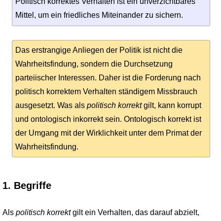
Politisch korrektes Verhalten ist ein unverzichtbares
Mittel, um ein friedliches Miteinander zu sichern.
Das erstrangige Anliegen der Politik ist nicht die
Wahrheitsfindung, sondern die Durchsetzung
parteiischer Interessen. Daher ist die Forderung nach
politisch korrektem Verhalten ständigem Missbrauch
ausgesetzt. Was als
politisch korrekt
gilt, kann korrupt
und ontologisch inkorrekt sein. Ontologisch korrekt ist
der Umgang mit der Wirklichkeit unter dem Primat der
Wahrheitsfindung.
1. Begriffe
Als
politisch korrekt
gilt ein Verhalten, das darauf abzielt,