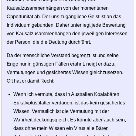
Kausalzusammenhängen von der momentanen
Opportunität ab. Der uns zugängliche Geist ist an das
Individuum gebunden. Daher unterliegt jede Bewertung
von Kausalzusammenhängen den jeweiligen Interessen
der Person, die die Deutung durchführt.
Da der menschliche Verstand begrenzt ist und seine
Enge nur in günstigen Fällen erahnt, neigt er dazu,
Vermutungen und gesichertes Wissen gleichzusetzen.
Oft hat er damit Recht:
Wenn ich vermute, dass in Australien Koalabären
Eukalyptusblätter verdauen, ist das kein gesichertes
Wissen. Vermutlich ist die Vermutung mit der
Wahrheit deckungsgleich. Es könnte aber auch sein,
dass ohne mein Wissen ein Virus alle Bären