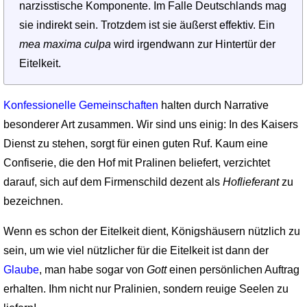
narzisstische Komponente. Im Falle Deutschlands mag
sie indirekt sein. Trotzdem ist sie äußerst effektiv. Ein
mea maxima culpa
wird irgendwann zur Hintertür der
Eitelkeit.
Konfessionelle Gemeinschaften
halten durch Narrative
besonderer Art zusammen. Wir sind uns einig: In des Kaisers
Dienst zu stehen, sorgt für einen guten Ruf. Kaum eine
Confiserie, die den Hof mit Pralinen beliefert, verzichtet
darauf, sich auf dem Firmenschild dezent als
Hoflieferant
zu
bezeichnen.
Wenn es schon der Eitelkeit dient, Königshäusern nützlich zu
sein, um wie viel nützlicher für die Eitelkeit ist dann der
Glaube
, man habe sogar von
Gott
einen persönlichen Auftrag
erhalten. Ihm nicht nur Pralinien, sondern reuige Seelen zu