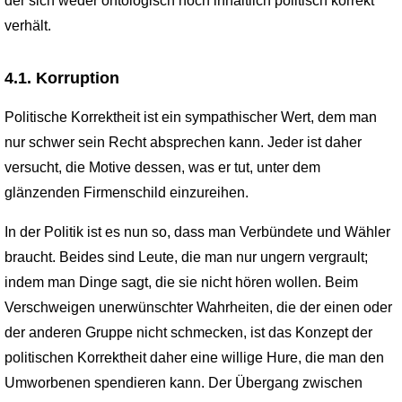
der sich weder ontologisch noch inhaltlich politisch korrekt
verhält.
4.1. Korruption
Politische Korrektheit ist ein sympathischer Wert, dem man
nur schwer sein Recht absprechen kann. Jeder ist daher
versucht, die Motive dessen, was er tut, unter dem
glänzenden Firmenschild einzureihen.
In der Politik ist es nun so, dass man Verbündete und Wähler
braucht. Beides sind Leute, die man nur ungern vergrault;
indem man Dinge sagt, die sie nicht hören wollen. Beim
Verschweigen unerwünschter Wahrheiten, die der einen oder
der anderen Gruppe nicht schmecken, ist das Konzept der
politischen Korrektheit daher eine willige Hure, die man den
Umworbenen spendieren kann. Der Übergang zwischen