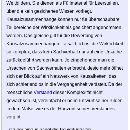
Weltbildern. Sie dienen als Füllmaterial für Leerstellen,
über die kein gesichertes Wissen vorliegt.
Kausalzusammenhänge können nur für überschaubare
Teilbereiche der Wirklichkeit als gesichert angenommen
werden. Das gleiche gilt für die Bewertung von
Kausalzusammenhängen. Tatsächlich ist die Wirklichkeit
so komplex, dass kein Sachverhalt nur auf eine Ursache
zurückgeführt werden kann. Je eingehender man die
Ursachen von Sachverhalten erforscht, desto mehr öffnet
sich der Blick auf ein Netzwerk von Kausalketten, das
sich schier endlos in die Vergangenheit verästelt. Da der
menschliche
Verstand
dieser Komplexität nicht
gewachsen ist, vereinfacht er beim Entwurf seiner Bilder
in dem Maße, wie es der Horizont seines Verstandes
vorgibt.
Darüber hinaus hängt die Bewertung von