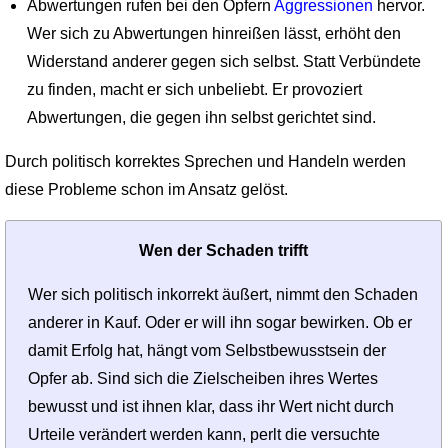
Abwertungen rufen bei den Opfern
Aggressionen
hervor.
Wer sich zu Abwertungen hinreißen lässt, erhöht den
Widerstand anderer gegen sich selbst. Statt Verbündete
zu finden, macht er sich unbeliebt. Er provoziert
Abwertungen, die gegen ihn selbst gerichtet sind.
Durch politisch korrektes Sprechen und Handeln werden
diese Probleme schon im Ansatz gelöst.
Wen der Schaden trifft
Wer sich politisch inkorrekt äußert, nimmt den Schaden
anderer in Kauf. Oder er will ihn sogar bewirken. Ob er
damit Erfolg hat, hängt vom Selbstbewusstsein der
Opfer ab. Sind sich die Zielscheiben ihres Wertes
bewusst und ist ihnen klar, dass ihr Wert nicht durch
Urteile verändert werden kann, perlt die versuchte