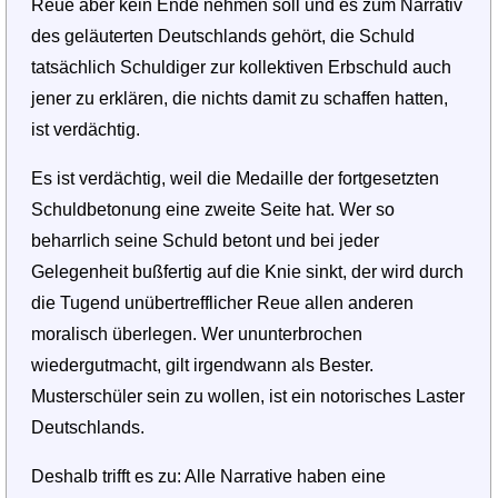
Reue aber kein Ende nehmen soll und es zum Narrativ
des geläuterten Deutschlands gehört, die Schuld
tatsächlich Schuldiger zur kollektiven Erbschuld auch
jener zu erklären, die nichts damit zu schaffen hatten,
ist verdächtig.
Es ist verdächtig, weil die Medaille der fortgesetzten
Schuldbetonung eine zweite Seite hat. Wer so
beharrlich seine Schuld betont und bei jeder
Gelegenheit bußfertig auf die Knie sinkt, der wird durch
die Tugend unübertrefflicher Reue allen anderen
moralisch überlegen. Wer ununterbrochen
wiedergutmacht, gilt irgendwann als Bester.
Musterschüler sein zu wollen, ist ein notorisches Laster
Deutschlands.
Deshalb trifft es zu: Alle Narrative haben eine