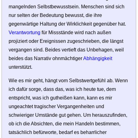
mangelnden Selbstbewusstsein. Menschen sind sich
nur selten der Bedeutung bewusst, die ihre
gegenwärtige Haltung der Wirklichkeit gegenüber hat.
Verantwortung
für Missstände wird nach außen
projiziert oder Ereignissen zugeschrieben, die längst
vergangen sind. Beides vertieft das Unbehagen, weil
beides das Narrativ ohnmächtiger
Abhängigkeit
unterstützt.
Wie es mir geht, hängt vom Selbstwertgefühl ab. Wenn
ich dafür sorge, dass das, was ich heute tue, dem
entspricht, was ich gutheißen kann, kann es mir
ungeachtet tragischer Vergangenheiten und
schwieriger Umstände gut gehen. Um herauszufinden,
ob ich die Absichten, die mein Handeln bestimmen,
tatsächlich befürworte, bedarf es beharrlicher