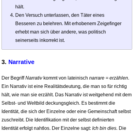
hält.
Den Versuch unterlassen, den Täter eines
Besseren zu belehren. Mit erhobenem Zeigefinger
erhebt man sich über andere, was politisch
seinerseits inkorrekt ist.
3.
Narrative
Der Begriff
Narrativ
kommt von lateinisch
narrare = erzählen
.
Ein Narrativ ist eine Realitätsdeutung, die man so für richtig
hält, wie man sie erzählt. Das Narrativ ist weitgehend mit dem
Selbst- und Weltbild deckungsgleich. Es bestimmt die
Identität, die sich der Einzelne oder eine Gemeinschaft selbst
zuschreibt. Die Identifikation mit der selbst definierten
Identität erfolgt nahtlos. Der Einzelne sagt:
Ich bin dies.
Die