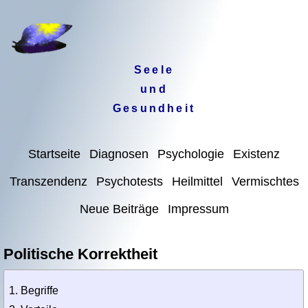
Seele
und
Gesundheit
Startseite
Diagnosen
Psychologie
Existenz
Transzendenz
Psychotests
Heilmittel
Vermischtes
Neue Beiträge
Impressum
Politische Korrektheit
Begriffe