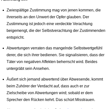
Zwiespältige Zustimmung mag von jenen kommen, die
ihrerseits an den Unwert der Opfer glauben. Der
Zustimmung ist jedoch eine verdeckte Verachtung
beigemengt, die der Selbstverachtung der Zustimmenden
entspricht.
Abwertungen verraten das mangelnde Selbstwertgefühl
derer, die sich ihrer bedienen. Sie signalisieren, dass der
Täter von negativen Affekten beherrscht wird. Beides
untergräbt sein Ansehen.
Äußert sich jemand abwertend über Abwesende, kommt
beim Zuhörer der Verdacht auf, dass auch er zur
Zielscheibe von Abwertungen wird; sobald er dem
Sprecher den Rücken kehrt. Das schürt Misstrauen.