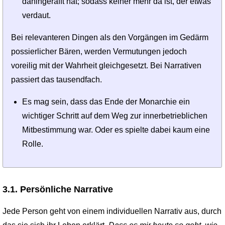
dahingerafft hat; sodass keiner mehr da ist, der etwas
verdaut.
Bei relevanteren Dingen als den Vorgängen im Gedärm
possierlicher Bären, werden Vermutungen jedoch
voreilig mit der Wahrheit gleichgesetzt. Bei Narrativen
passiert das tausendfach.
Es mag sein, dass das Ende der Monarchie ein
wichtiger Schritt auf dem Weg zur innerbetrieblichen
Mitbestimmung war. Oder es spielte dabei kaum eine
Rolle.
3.1. Persönliche Narrative
Jede Person geht von einem individuellen Narrativ aus, durch