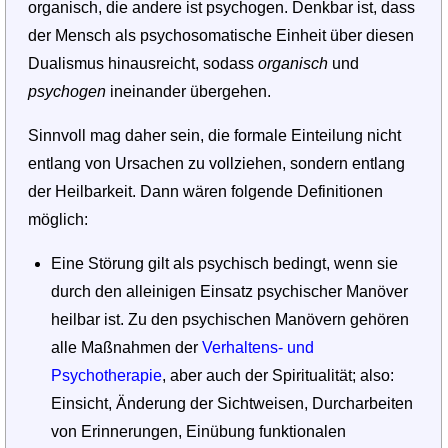
organisch, die andere ist psychogen. Denkbar ist, dass
der Mensch als psychosomatische Einheit über diesen
Dualismus hinausreicht, sodass
organisch
und
psychogen
ineinander übergehen.
Sinnvoll mag daher sein, die formale Einteilung nicht
entlang von Ursachen zu vollziehen, sondern entlang
der Heilbarkeit. Dann wären folgende Definitionen
möglich:
Eine Störung gilt als psychisch bedingt, wenn sie
durch den alleinigen Einsatz psychischer Manöver
heilbar ist. Zu den psychischen Manövern gehören
alle Maßnahmen der
Verhaltens- und
Psychotherapie
, aber auch der Spiritualität; also:
Einsicht, Änderung der Sichtweisen, Durcharbeiten
von Erinnerungen, Einübung funktionalen