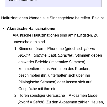
Halluzinationen können alle Sinnesgebiete betreffen. Es gibt:
Akustische Halluzinationen
Akustische Halluzinationen sind am häufigsten. Zu
unterscheiden sind...
Stimmenhören = Phoneme (griechisch
phone
[φωνη] = Stimme, Laut, Sprache
). Stimmen geben
entweder Befehle (imperative Stimmen),
kommentieren das Verhalten des Kranken,
beschimpfen ihn, unterhalten sich über ihn
(dialogische Stimmen) oder lassen sich auf
Gespräche mit ihm ein.
Hören sonstiger Geräusche = Akoasmen (
akoe
[ακοη] = Gehör
). Zu den Akoasmen zählen Heulen,