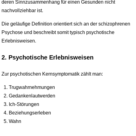
deren Sinnzusammenhang für einen Gesunden nicht
nachvollziehbar ist.
Die geläufige Definition orientiert sich an der schizophrenen
Psychose und beschreibt somit typisch psychotische
Erlebnisweisen.
2. Psychotische Erlebnisweisen
Zur psychotischen Kernsymptomatik zählt man:
Trugwahrnehmungen
Gedankenlautwerden
Ich-Störungen
Beziehungserleben
Wahn