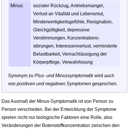
Minus
sozialer Rückzug, Antriebsmangel,
Verlust an Vitalität und Lebensmut,
Minderwertigkeitsgefühle, Resignation,
Gleich­gültigkeit, depressive
Verstimmungen, Konzentrations­
störungen, Interessenverlust, verminderte
Belastbarkeit, Vernachlässigung der
Körperpflege, Verwahrlosung
Synonym zu
Plus- und Minussymptomatik
wird auch
von
positiven und negativen Symptomen
gesprochen.
Das Ausmaß der Minus-Symptomatik ist von Person zu
Person verschieden. Bei der Entwicklung der Symptome
spielen nicht nur biologische Faktoren eine Rolle, also
Veränderungen der Botenstoffkonzentration zwischen den