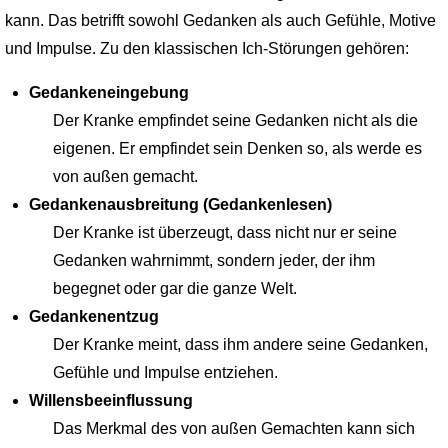
kann. Das betrifft sowohl Gedanken als auch Gefühle, Motive
und Impulse. Zu den klassischen Ich-Störungen gehören:
Gedankeneingebung
Der Kranke empfindet seine Gedanken nicht als die
eigenen. Er empfindet sein Denken so, als werde es
von außen gemacht.
Gedankenausbreitung (Gedankenlesen)
Der Kranke ist überzeugt, dass nicht nur er seine
Gedanken wahrnimmt, sondern jeder, der ihm
begegnet oder gar die ganze Welt.
Gedankenentzug
Der Kranke meint, dass ihm andere seine Gedanken,
Gefühle und Impulse entziehen.
Willensbeeinflussung
Das Merkmal des von außen Gemachten kann sich