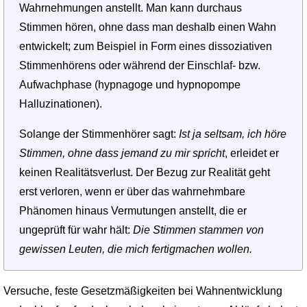
Wahrnehmungen anstellt. Man kann durchaus
Stimmen hören, ohne dass man deshalb einen Wahn
entwickelt; zum Beispiel in Form eines dissoziativen
Stimmenhörens oder während der Einschlaf- bzw.
Aufwachphase (hypnagoge und hypnopompe
Halluzinationen).
Solange der Stimmenhörer sagt:
Ist ja seltsam, ich höre
Stimmen, ohne dass jemand zu mir spricht
, erleidet er
keinen Realitätsver­lust. Der Bezug zur Realität geht
erst verloren, wenn er über das wahrnehmbare
Phänomen hinaus Vermutungen anstellt, die er
ungeprüft für wahr hält:
Die Stimmen stammen von
gewissen Leuten, die mich fertigmachen wollen.
Versuche, feste Gesetzmäßigkeiten bei Wahnentwicklung