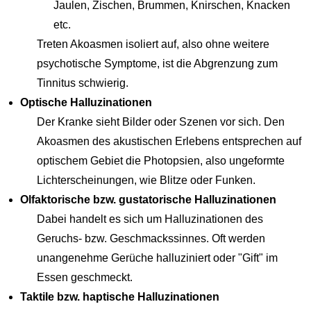
Jaulen, Zischen, Brummen, Knirschen, Knacken
etc.
Treten Akoasmen isoliert auf, also ohne weitere
psychotische Symptome, ist die Abgrenzung zum
Tinnitus schwierig.
Optische Halluzinationen
Der Kranke sieht Bilder oder Szenen vor sich. Den
Akoasmen des akustischen Erlebens entsprechen auf
optischem Gebiet die Photopsien, also ungeformte
Lichterscheinungen, wie Blitze oder Funken.
Olfaktorische bzw. gustatorische Halluzinationen
Dabei handelt es sich um Halluzinationen des
Geruchs- bzw. Geschmackssinnes. Oft werden
unangenehme Gerüche halluziniert oder "Gift" im
Essen geschmeckt.
Taktile bzw. haptische Halluzinationen