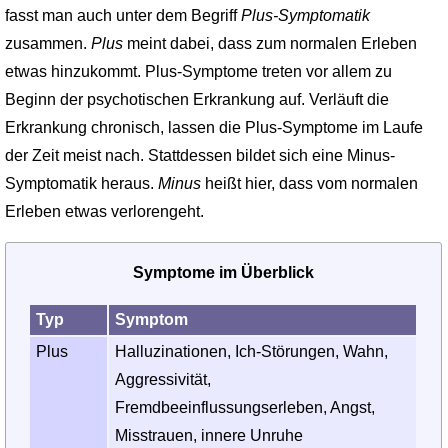
fasst man auch unter dem Begriff
Plus-Symptomatik
zusammen.
Plus
meint dabei, dass zum normalen Erleben
etwas hinzukommt. Plus-Symptome treten vor allem zu
Beginn der psychotischen Erkrankung auf. Verläuft die
Erkrankung chronisch, lassen die Plus-Symptome im Laufe
der Zeit meist nach. Stattdessen bildet sich eine Minus-
Symptomatik heraus.
Minus
heißt hier, dass vom normalen
Erleben etwas verlorengeht.
Symptome im Überblick
Typ
Symptom
Plus
Halluzinationen, Ich-Störungen, Wahn,
Aggressivität,
Fremdbeeinflussungserleben, Angst,
Misstrauen, innere Unruhe