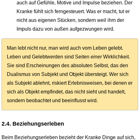
auch auf Gefühle, Motive und Impulse beziehen. Der
Kranke fühlt sich ferngesteuert. Was er macht, tut er
nicht aus eigenen Stücken, sondern weil ihm der
Impuls dazu von außen aufgezwungen wird.
Man lebt nicht nur, man wird auch vom Leben gelebt.
Leben und Gelebtwerden sind Seiten
einer
Wirklichkeit.
Sie sind Erscheinungen des absoluten Selbst, das den
Dualismus von Subjekt und Objekt übersteigt. Wer sich
als Subjekt ablehnt, riskiert Erlebnisweisen, bei denen er
sich als Objekt empfindet, das nicht sieht und handelt,
sondern beobachtet und beeinflusst wird.
2.4. Beziehungserleben
Beim Beziehungserleben bezieht der Kranke Dinge auf sich,