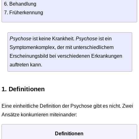
Behandlung
Früherkennung
Psychose
ist keine Krankheit.
Psychose
ist ein
Symptomenkomplex, der mit unterschiedlichem
Erscheinungsbild bei verschiedenen Erkrankungen
auftreten kann.
1. Definitionen
Eine einheitliche Definition der Psychose gibt es nicht. Zwei
Ansätze konkurrieren miteinander:
Definitionen