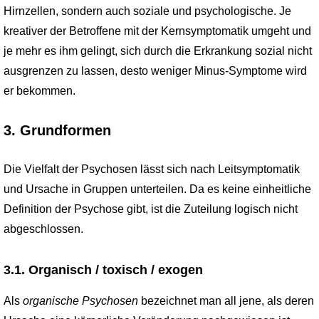
Hirnzellen, sondern auch soziale und psychologische. Je
kreativer der Betroffene mit der Kernsymptomatik umgeht und
je mehr es ihm gelingt, sich durch die Erkrankung sozial nicht
ausgrenzen zu lassen, desto weniger Minus-Symptome wird
er bekommen.
3. Grundformen
Die Vielfalt der Psychosen lässt sich nach Leitsymptomatik
und Ursache in Gruppen unterteilen. Da es keine einheitliche
Definition der Psychose gibt, ist die Zuteilung logisch nicht
abgeschlossen.
3.1. Organisch / toxisch / exogen
Als
organische Psychosen
bezeichnet man all jene, als deren