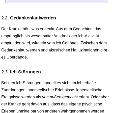
2.2. Gedankenlautwerden
Der Kranke hört, was er denkt. Aus dem Gedachten, das
ursprünglich als wesenhafter Ausdruck der Ich-Aktivität
empfunden wird, wird ein vom Ich Gehörtes. Zwischen dem
Gedankenlautwerden und akustischen Halluzinationen gibt
es Übergänge.
2.3. Ich-Störungen
Bei den Ich-Störungen handelt es sich um fehlerhafte
Zuordnungen innerseelischer Erlebnisse. Innerseelische
Ereignisse werden als
von außen gemacht
erlebt. Oder aber
der Kranke geht davon aus, dass das eigene psychische
Erleben unmittelbar von anderen wahrgenommen werden