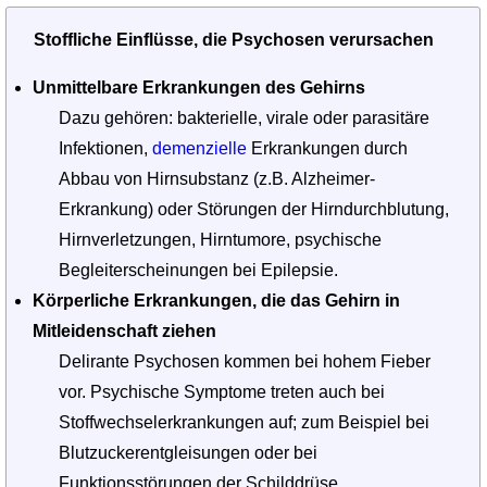
Stoffliche Einflüsse, die Psychosen verursachen
Unmittelbare Erkrankungen des Gehirns
Dazu gehören: bakterielle, virale oder parasitäre
Infektionen,
demenzielle
Erkrankungen durch
Abbau von Hirnsubstanz (z.B. Alzheimer-
Erkrankung) oder Störungen der Hirndurchblutung,
Hirnverletzungen, Hirntumore, psychische
Begleiterscheinungen bei Epilepsie.
Körperliche Erkrankungen, die das Gehirn in
Mitleidenschaft ziehen
Delirante Psychosen kommen bei hohem Fieber
vor. Psychische Symptome treten auch bei
Stoffwechselerkrankungen auf; zum Beispiel bei
Blutzuckerentgleisungen oder bei
Funktionsstörungen der Schilddrüse.