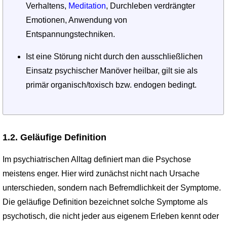
Verhaltens,
Meditation
, Durch­leben verdrängter
Emotionen, Anwendung von
Entspannungstechniken.
Ist eine Störung nicht durch den ausschließlichen
Einsatz psychischer Manöver heilbar, gilt sie als
primär organisch/toxisch bzw. endogen bedingt.
1.2. Geläufige Definition
Im psychiatrischen Alltag definiert man die Psychose
meistens enger. Hier wird zu­nächst nicht nach Ursache
unterschieden, sondern nach Befremdlichkeit der Symp­tome.
Die geläufige Definition bezeichnet solche Symptome als
psychotisch, die nicht jeder aus eigenem Erleben kennt oder