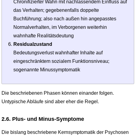
Chronifizierter Wahn mit nachlassendem Einfluss auf
das Verhalten; gegebenenfalls doppelte
Buchführung; also nach außen hin angepasstes
Normalverhalten, im Verborgenen weiterhin
wahnhafte Realitätsdeutung
Residualzustand
Bedeutungsverlust wahnhafter Inhalte auf
eingeschränktem sozialem Funktionsniveau;
sogenannte Minussymptomatik
Die beschriebenen Phasen können einander folgen.
Untypische Abläufe sind aber eher die Regel.
2.6. Plus- und Minus-Symptome
Die bislang beschriebene Kernsymptomatik der Psychosen