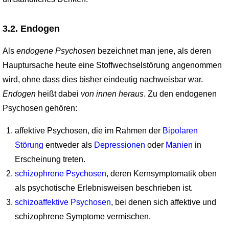
3.2. Endogen
Als
endogene Psychosen
bezeichnet man jene, als deren
Hauptursache heute eine Stoffwechselstörung angenommen
wird, ohne dass dies bisher eindeutig nachweisbar war.
Endogen
heißt dabei
von innen heraus
. Zu den endogenen
Psychosen gehören:
affektive Psychosen, die im Rahmen der
Bipolaren
Störung
entweder als
Depressionen
oder
Manien
in
Erscheinung treten.
schizophrene Psychosen
, deren Kernsymptomatik oben
als psychotische Erlebnisweisen beschrieben ist.
schizoaffektive Psychosen
, bei denen sich affektive und
schizophrene Symptome vermischen.