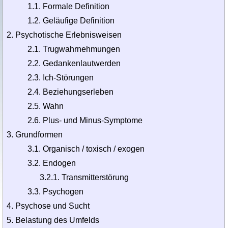
1.1. Formale Definition
1.2. Geläufige Definition
Psychotische Erlebnisweisen
2.1. Trugwahrnehmungen
2.2. Gedankenlautwerden
2.3. Ich-Störungen
2.4. Beziehungserleben
2.5. Wahn
2.6. Plus- und Minus-Symptome
Grundformen
3.1. Organisch / toxisch / exogen
3.2. Endogen
3.2.1. Transmitterstörung
3.3. Psychogen
Psychose und Sucht
Belastung des Umfelds