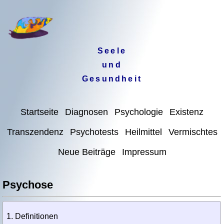
Seele
und
Gesundheit
Startseite
Diagnosen
Psychologie
Existenz
Transzendenz
Psychotests
Heilmittel
Vermischtes
Neue Beiträge
Impressum
Psychose
Definitionen