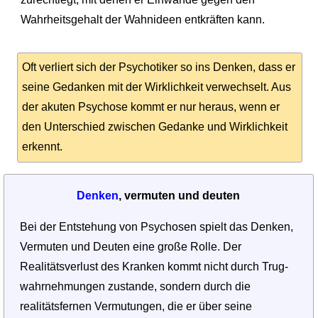
Wahrheitsgehalt der Wahnideen entkräften kann.
Oft verliert sich der Psychotiker so ins Denken, dass er
seine Gedanken mit der Wirklichkeit verwechselt. Aus
der akuten Psychose kommt er nur heraus, wenn er
den Unterschied zwischen Gedanke und Wirklichkeit
erkennt.
Denken
, vermuten und deuten
Bei der Entstehung von Psychosen spielt das Denken,
Vermuten und Deuten eine große Rolle. Der
Realitätsverlust des Kranken kommt nicht durch Trug­
wahrnehmungen zustande, sondern durch die
realitätsfernen Vermutungen, die er über seine