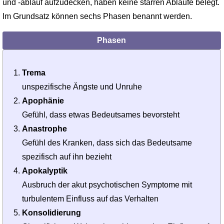
und -ablauf aufzudecken, haben keine starren Abläufe belegt.
Im Grundsatz können sechs Phasen benannt werden.
Phasen
Trema
unspezifische Ängste und Unruhe
Apophänie
Gefühl, dass etwas Bedeutsames bevorsteht
Anastrophe
Gefühl des Kranken, dass sich das Bedeutsame
spezifisch auf ihn bezieht
Apokalyptik
Ausbruch der akut psychotischen Symptome mit
turbulentem Einfluss auf das Verhalten
Konsolidierung