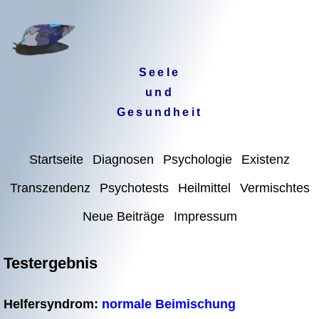
Seele
und
Gesundheit
Startseite
Diagnosen
Psychologie
Existenz
Transzendenz
Psychotests
Heilmittel
Vermischtes
Neue Beiträge
Impressum
Testergebnis
Helfersyndrom:
normale Beimischung