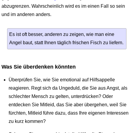
abzugrenzen. Wahrscheinlich wird es im einen Fall so sein
und im anderen anders.
Es ist oft besser, anderen zu zeigen, wie man eine
Angel baut, statt Ihnen täglich frischen Fisch zu liefern.
Was Sie überdenken könnten
Überprüfen Sie, wie Sie emotional auf Hilfsappelle
reagieren. Regt sich da Ungeduld, die Sie aus Angst, als
schlechter Mensch zu gelten, unterdrücken? Oder
entdecken Sie Mitleid, das Sie aber übergehen, weil Sie
fürchten, Mitleid führe dazu, dass Ihre eigenen Interessen
zu kurz kommen?