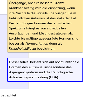
Übergänge, aber keine klare Grenze.
Krankheitswertig wird die Zuspitzung, wenn
ihre Nachteile die Vorteile überwiegen. Beim
frühkindlichen Autismus ist das stets der Fall.
Bei den übrigen Formen des autistischen
Spektrums hängt es von individuellen
Ausprägungen und Lösungsstrategien ab.
Leichte bis mäßige ausgeprägte Formen sind
besser als
Normvarianten
denn als
s
Krankheitsfälle
zu bezeichnen.
Dieser Artikel bezieht sich auf hochfunktionale
Formen des Autismus, insbesondere das
m
Asperger-Syndrom und die Pathologische
Anforderungsvermeidung (PDA).
betrachtet